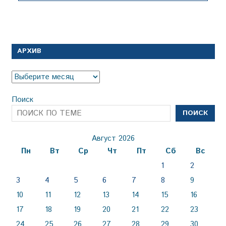
АРХИВ
Архив
Поиск
ПОИСК
Август 2026
Пн
Вт
Ср
Чт
Пт
Сб
Вс
1
2
3
4
5
6
7
8
9
10
11
12
13
14
15
16
17
18
19
20
21
22
23
24
25
26
27
28
29
30