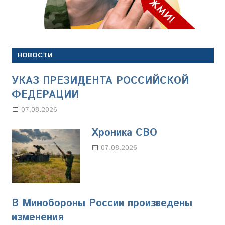
НОВОСТИ
УКАЗ ПРЕЗИДЕНТА РОССИЙСКОЙ
ФЕДЕРАЦИИ
07.08.2026
Настя Свиридова
Хроника СВО
07.08.2026
Настя Свиридова
В Минобороны России произведены
изменения