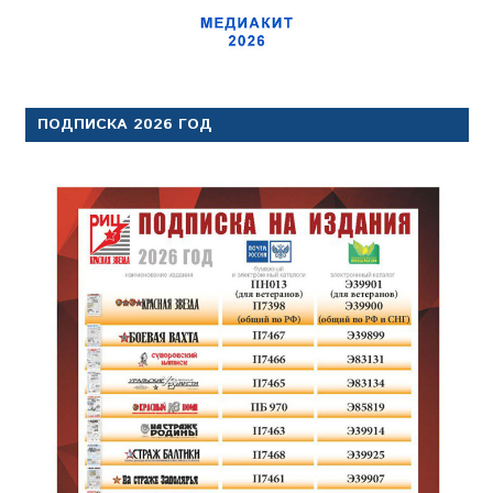
ПОДПИСКА 2026 ГОД