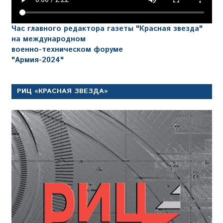
Час главного редактора газеты "Красная звезда"
на международном
военно-техническом форуме
"Армия-2024"
РИЦ «КРАСНАЯ ЗВЕЗДА»