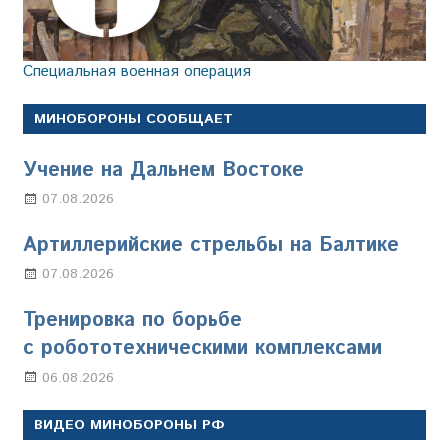
Специальная военная операция
МИНОБОРОНЫ СООБЩАЕТ
Учение на Дальнем Востоке
07.08.2026
Настя Свиридова
Артиллерийские стрельбы на Балтике
07.08.2026
Настя Свиридова
Тренировка по борьбе
с робототехническими комплексами
06.08.2026
Марина Щербакова
ВИДЕО МИНОБОРОНЫ РФ