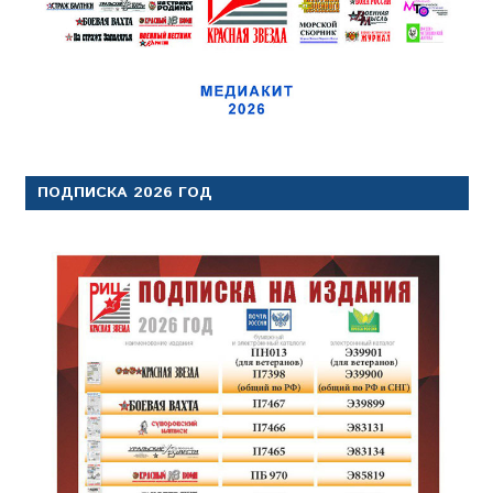
ПОДПИСКА 2026 ГОД