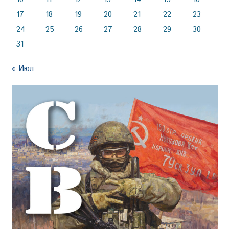
17
18
19
20
21
22
23
24
25
26
27
28
29
30
31
« Июл