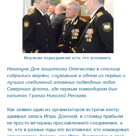
Морякам подводникам есть что вспомнить.
Накануне Дня защитника Отечества в столице
собрались моряки, служившие в одном из первых и
лучших соединений атомных подводных лодок
Северного флота, где первым командиром был
капитан 1 ранга Николай Рензаев.
Как заявил один из организаторов встречи контр-
адмирал запаса Игорь Донской, в столицу прибыли
не просто ветераны прославленного соединения, а
те, кто в разные годы его возглавлял, кто командовал