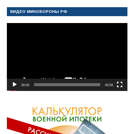
ВИДЕО МИНОБОРОНЫ РФ
Видеоплеер
00:00
00:56