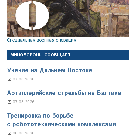
Специальная военная операция
МИНОБОРОНЫ СООБЩАЕТ
Учение на Дальнем Востоке
07.08.2026
Настя Свиридова
Артиллерийские стрельбы на Балтике
07.08.2026
Настя Свиридова
Тренировка по борьбе
с робототехническими комплексами
06.08.2026
Марина Щербакова