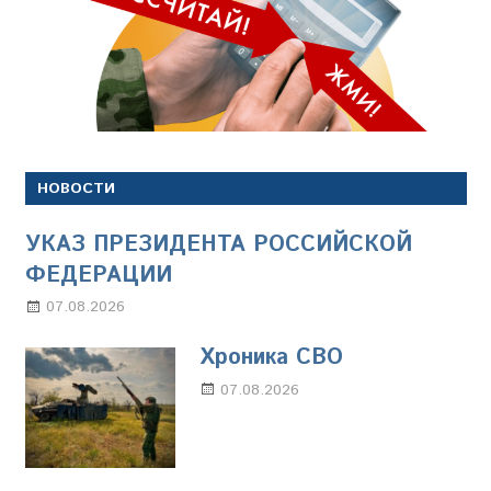
НОВОСТИ
УКАЗ ПРЕЗИДЕНТА РОССИЙСКОЙ
ФЕДЕРАЦИИ
07.08.2026
Настя Свиридова
Хроника СВО
07.08.2026
Настя Свиридова