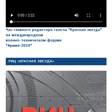
Час главного редактора газеты "Красная звезда"
на международном
военно-техническом форуме
"Армия-2024"
РИЦ «КРАСНАЯ ЗВЕЗДА»