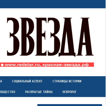
КА
СОЦИАЛЬНЫЙ АСПЕКТ
СТРАНИЦЫ ИСТОРИИ
 ОБЩЕСТВО
РАСКРЫТЫЕ ТАЙНЫ
НЕКРОЛОГ