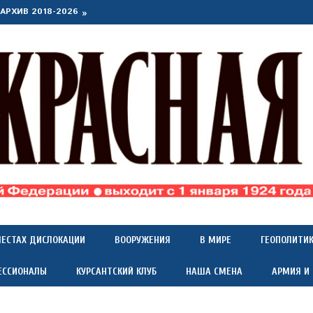
АРХИВ 2018-2026
МЕСТАХ ДИСЛОКАЦИИ
ВООРУЖЕНИЯ
В МИРЕ
ГЕОПОЛИТИ
ЕССИОНАЛЫ
КУРСАНТСКИЙ КЛУБ
НАША СМЕНА
АРМИЯ И