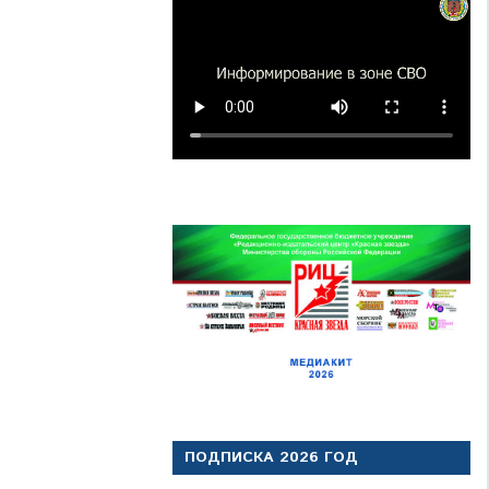
ПОДПИСКА 2026 ГОД