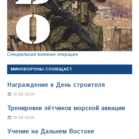
Специальная военная операция
МИНОБОРОНЫ СООБЩАЕТ
Награждение в День строителя
10.08.2026
Марина Щербакова
Тренировки лётчиков морской авиации
10.08.2026
Марина Щербакова
Учение на Дальнем Востоке