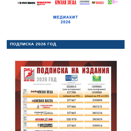
ПОДПИСКА 2026 ГОД