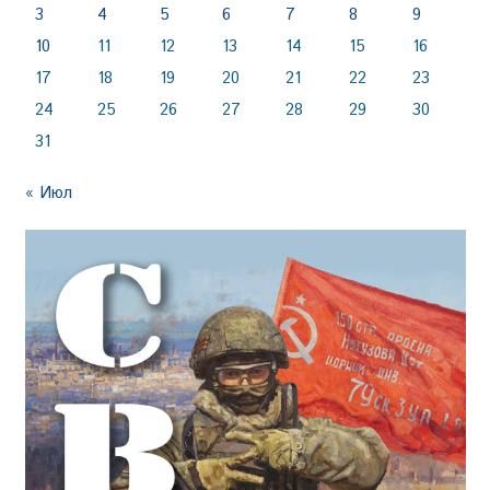
3
4
5
6
7
8
9
10
11
12
13
14
15
16
17
18
19
20
21
22
23
24
25
26
27
28
29
30
31
« Июл