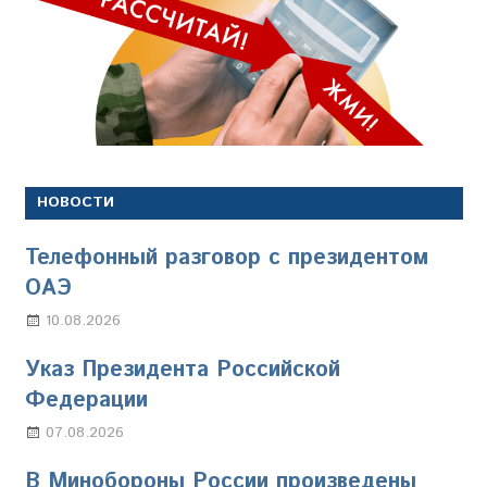
НОВОСТИ
Телефонный разговор с президентом
ОАЭ
10.08.2026
Марина Щербакова
Указ Президента Российской
Федерации
07.08.2026
Настя Свиридова
В Минобороны России произведены