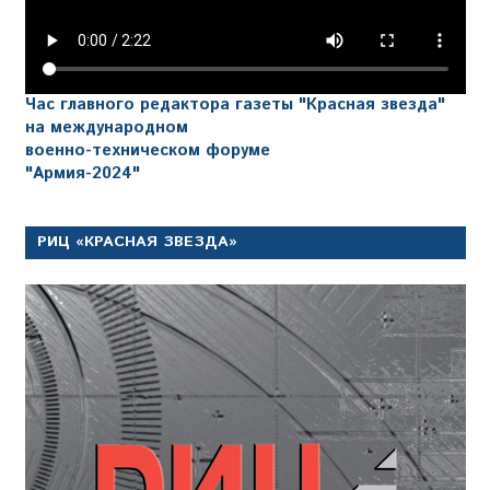
Час главного редактора газеты "Красная звезда"
на международном
военно-техническом форуме
"Армия-2024"
РИЦ «КРАСНАЯ ЗВЕЗДА»