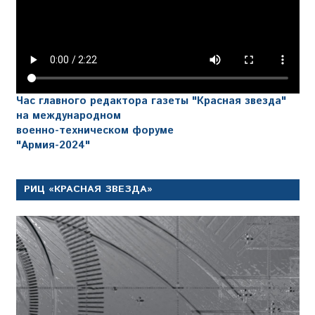
Час главного редактора газеты "Красная звезда"
на международном
военно-техническом форуме
"Армия-2024"
РИЦ «КРАСНАЯ ЗВЕЗДА»