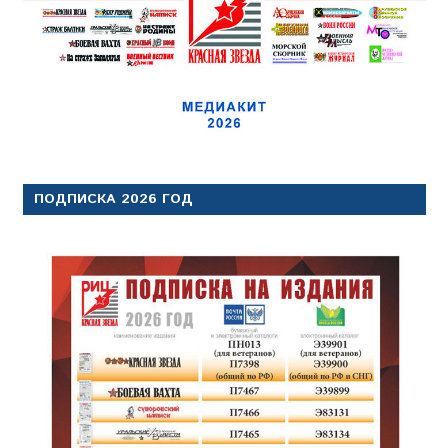
ПОДПИСКА 2026 ГОД