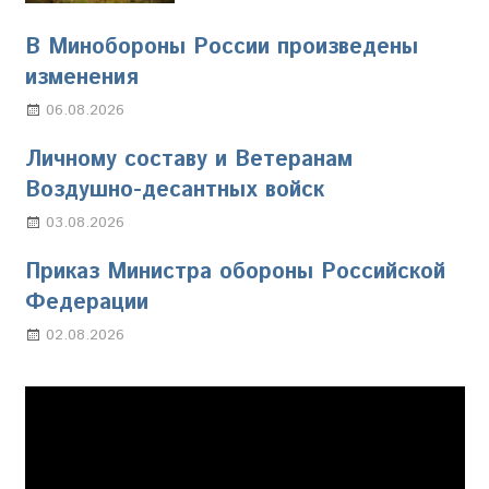
В Минобороны России произведены
изменения
06.08.2026
Марина Щербакова
Личному составу и Ветеранам
Воздушно-десантных войск
03.08.2026
Марина Щербакова
Приказ Министра обороны Российской
Федерации
02.08.2026
Настя Свиридова