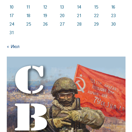
10
11
12
13
14
15
16
17
18
19
20
21
22
23
24
25
26
27
28
29
30
31
« Июл