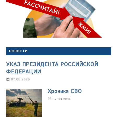
НОВОСТИ
УКАЗ ПРЕЗИДЕНТА РОССИЙСКОЙ
ФЕДЕРАЦИИ
07.08.2026
Настя Свиридова
Хроника СВО
07.08.2026
Настя Свиридова