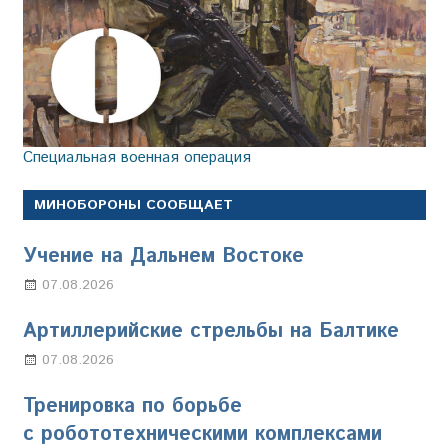
Специальная военная операция
МИНОБОРОНЫ СООБЩАЕТ
Учение на Дальнем Востоке
07.08.2026
Настя Свиридова
Артиллерийские стрельбы на Балтике
07.08.2026
Настя Свиридова
Тренировка по борьбе
с робототехническими комплексами