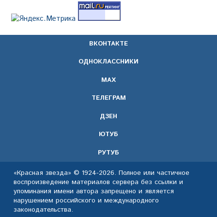
ВКОНТАКТЕ
ОДНОКЛАССНИКИ
МАХ
ТЕЛЕГРАМ
ДЗЕН
ЮТУБ
РУТУБ
«Красная звезда» © 1924-2026. Полное или частичное
воспроизведение материалов сервера без ссылки и
упоминания имени автора запрещено и является
нарушением российского и международного
законодательства.