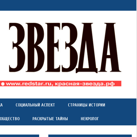
КА
СОЦИАЛЬНЫЙ АСПЕКТ
СТРАНИЦЫ ИСТОРИИ
 ОБЩЕСТВО
РАСКРЫТЫЕ ТАЙНЫ
НЕКРОЛОГ