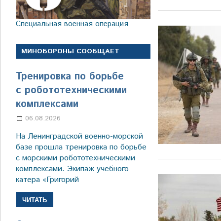
Специальная военная операция
МИНОБОРОНЫ СООБЩАЕТ
Тренировка по борьбе
с робототехническими
комплексами
06.08.2026
Марина Щербакова
На Ленинградской военно-морской
базе прошла тренировка по борьбе
с морскими робототехническими
комплексами. Экипаж учебного
катера «Григорий
ЧИТАТЬ