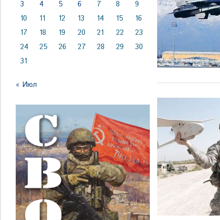
3
4
5
6
7
8
9
10
11
12
13
14
15
16
17
18
19
20
21
22
23
24
25
26
27
28
29
30
31
« Июл