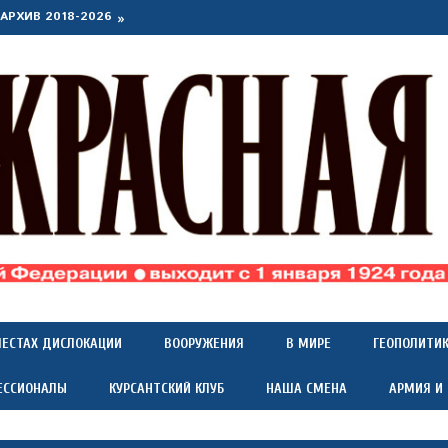
АРХИВ 2018-2026
МЕСТАХ ДИСЛОКАЦИИ
ВООРУЖЕНИЯ
В МИРЕ
ГЕОПОЛИТИ
ЕССИОНАЛЫ
КУРСАНТСКИЙ КЛУБ
НАША СМЕНА
АРМИЯ И