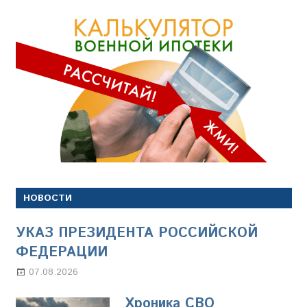
НОВОСТИ
УКАЗ ПРЕЗИДЕНТА РОССИЙСКОЙ
ФЕДЕРАЦИИ
07.08.2026
Настя Свиридова
Хроника СВО