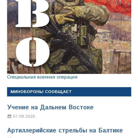
Специальная военная операция
МИНОБОРОНЫ СООБЩАЕТ
Учение на Дальнем Востоке
07.08.2026
Настя Свиридова
Артиллерийские стрельбы на Балтике