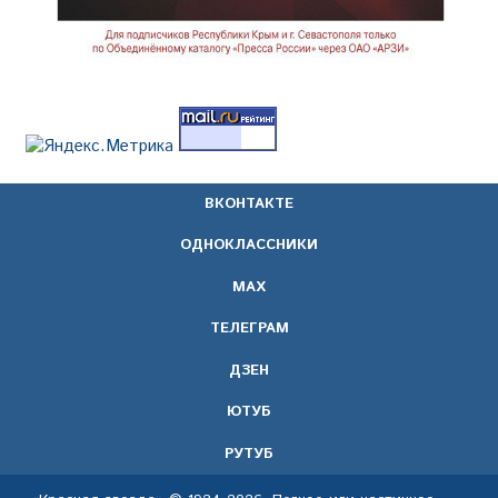
ВКОНТАКТЕ
ОДНОКЛАССНИКИ
МАХ
ТЕЛЕГРАМ
ДЗЕН
ЮТУБ
РУТУБ