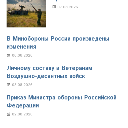
07.08.2026
Настя Свиридова
В Минобороны России произведены
изменения
06.08.2026
Марина Щербакова
Личному составу и Ветеранам
Воздушно-десантных войск
03.08.2026
Марина Щербакова
Приказ Министра обороны Российской
Федерации
02.08.2026
Настя Свиридова