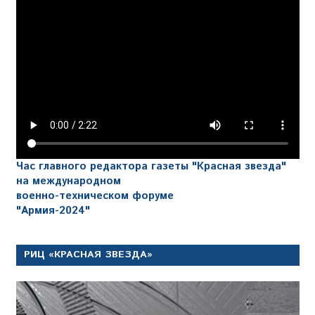
Час главного редактора газеты "Красная звезда"
на международном
военно-техническом форуме
"Армия-2024"
РИЦ «КРАСНАЯ ЗВЕЗДА»