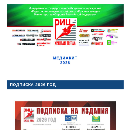
ПОДПИСКА 2026 ГОД