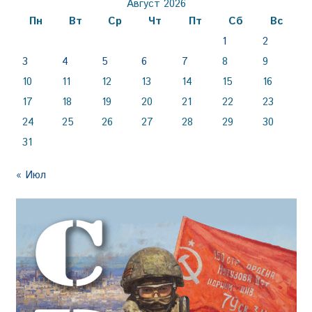
Август 2026
Пн
Вт
Ср
Чт
Пт
Сб
Вс
1
2
3
4
5
6
7
8
9
10
11
12
13
14
15
16
17
18
19
20
21
22
23
24
25
26
27
28
29
30
31
« Июл