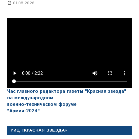
01.08.2026
Настя Свиридова
Час главного редактора газеты "Красная звезда"
на международном
военно-техническом форуме
"Армия-2024"
РИЦ «КРАСНАЯ ЗВЕЗДА»