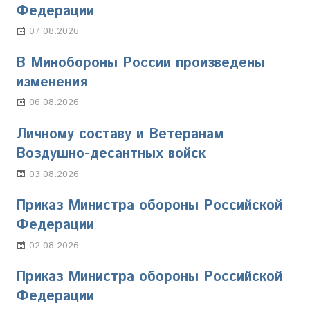
Федерации
07.08.2026
Настя Свиридова
В Минобороны России произведены
изменения
06.08.2026
Марина Щербакова
Личному составу и Ветеранам
Воздушно-десантных войск
03.08.2026
Марина Щербакова
Приказ Министра обороны Российской
Федерации
02.08.2026
Настя Свиридова
Приказ Министра обороны Российской
Федерации