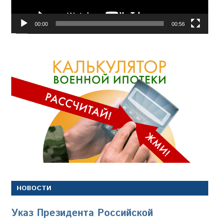
00:00
00:56
НОВОСТИ
Указ Президента Российской