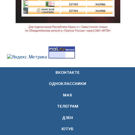
ВКОНТАКТЕ
ОДНОКЛАССНИКИ
МАХ
ТЕЛЕГРАМ
ДЗЕН
ЮТУБ