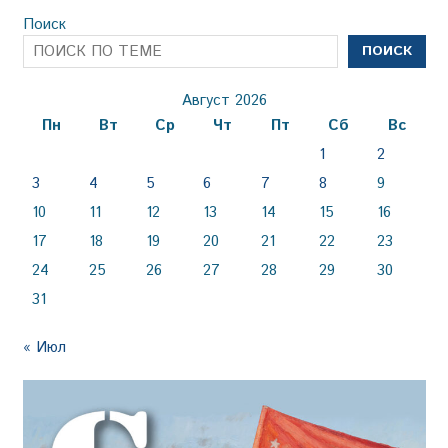
Поиск
ПОИСК
Август 2026
Пн
Вт
Ср
Чт
Пт
Сб
Вс
1
2
3
4
5
6
7
8
9
10
11
12
13
14
15
16
17
18
19
20
21
22
23
24
25
26
27
28
29
30
31
« Июл