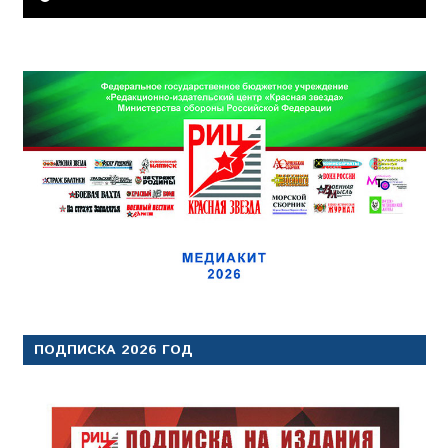
ПОДПИСКА 2026 ГОД