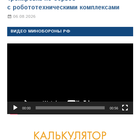
с робототехническими комплексами
06.08.2026
Марина Щербакова
ВИДЕО МИНОБОРОНЫ РФ
Видеоплеер
00:00
00:56