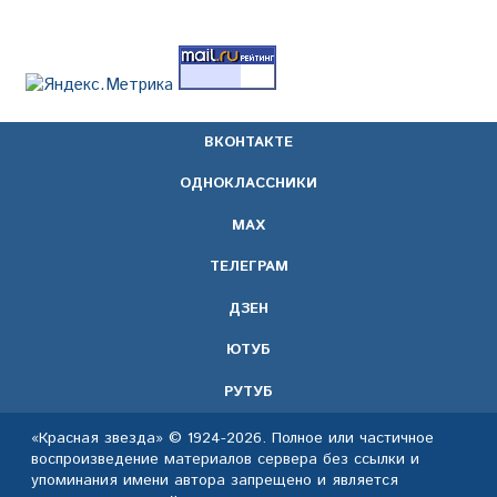
ВКОНТАКТЕ
ОДНОКЛАССНИКИ
МАХ
ТЕЛЕГРАМ
ДЗЕН
ЮТУБ
РУТУБ
«Красная звезда» © 1924-2026. Полное или частичное
воспроизведение материалов сервера без ссылки и
упоминания имени автора запрещено и является