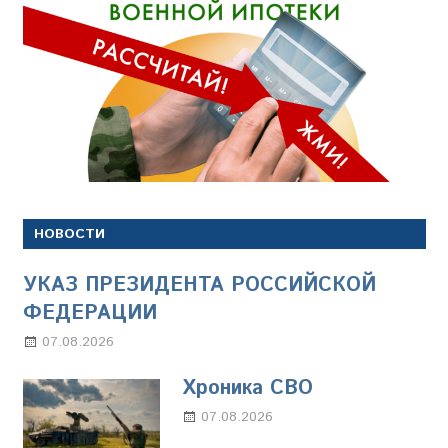
НОВОСТИ
УКАЗ ПРЕЗИДЕНТА РОССИЙСКОЙ
ФЕДЕРАЦИИ
07.08.2026
Настя Свиридова
Хроника СВО
07.08.2026
Настя Свиридова