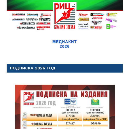
ПОДПИСКА 2026 ГОД