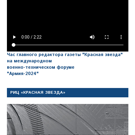
Час главного редактора газеты "Красная звезда"
на международном
военно-техническом форуме
"Армия-2024"
РИЦ «КРАСНАЯ ЗВЕЗДА»