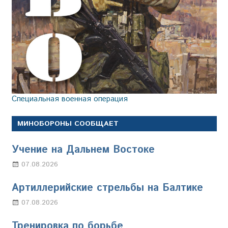
Специальная военная операция
МИНОБОРОНЫ СООБЩАЕТ
Учение на Дальнем Востоке
07.08.2026
Настя Свиридова
Артиллерийские стрельбы на Балтике
07.08.2026
Настя Свиридова
Тренировка по борьбе