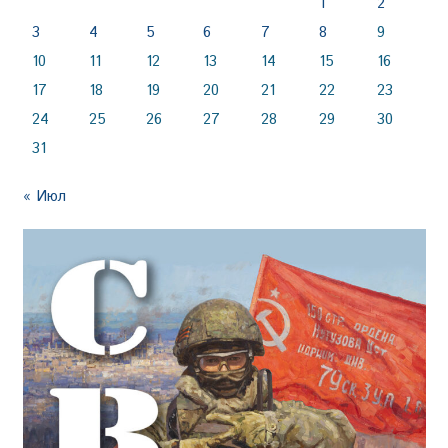
1
2
3
4
5
6
7
8
9
10
11
12
13
14
15
16
17
18
19
20
21
22
23
24
25
26
27
28
29
30
31
« Июл