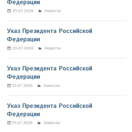
Федерации
29.07.2026
Марина Щербакова
Новости
Указ Президента Российской
Федерации
29.07.2026
Марина Щербакова
Новости
Указ Президента Российской
Федерации
01.07.2026
Марина Щербакова
Новости
Указ Президента Российской
Федерации
01.07.2026
Марина Щербакова
Новости