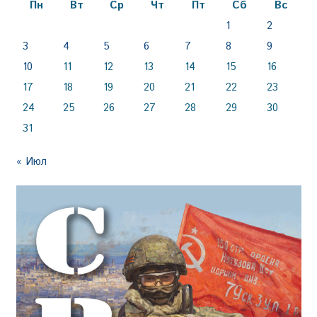
Пн
Вт
Ср
Чт
Пт
Сб
Вс
1
2
3
4
5
6
7
8
9
10
11
12
13
14
15
16
17
18
19
20
21
22
23
24
25
26
27
28
29
30
31
« Июл