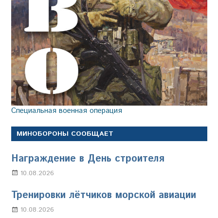
Специальная военная операция
МИНОБОРОНЫ СООБЩАЕТ
Награждение в День строителя
10.08.2026
Марина Щербакова
Тренировки лётчиков морской авиации
10.08.2026
Марина Щербакова