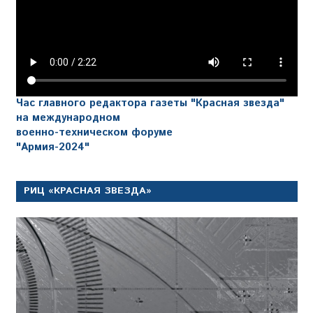
Час главного редактора газеты "Красная звезда"
на международном
военно-техническом форуме
"Армия-2024"
РИЦ «КРАСНАЯ ЗВЕЗДА»