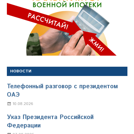
НОВОСТИ
Телефонный разговор с президентом
ОАЭ
10.08.2026
Марина Щербакова
Указ Президента Российской
Федерации