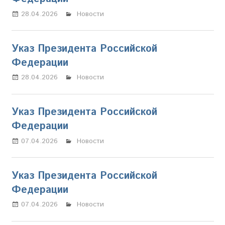
28.04.2026
Марина Щербакова
Новости
Указ Президента Российской
Федерации
28.04.2026
Марина Щербакова
Новости
Указ Президента Российской
Федерации
07.04.2026
Марина Щербакова
Новости
Указ Президента Российской
Федерации
07.04.2026
Марина Щербакова
Новости