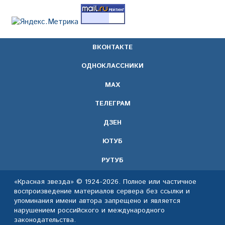
ВКОНТАКТЕ
ОДНОКЛАССНИКИ
МАХ
ТЕЛЕГРАМ
ДЗЕН
ЮТУБ
РУТУБ
«Красная звезда» © 1924-2026. Полное или частичное
воспроизведение материалов сервера без ссылки и
упоминания имени автора запрещено и является
нарушением российского и международного
законодательства.