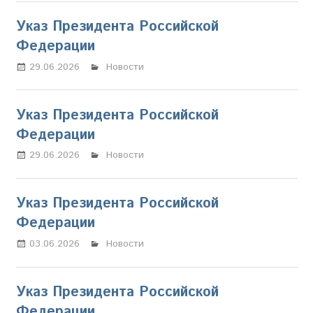
Указ Президента Российской
Федерации
29.06.2026
Настя Свиридова
Новости
Указ Президента Российской
Федерации
29.06.2026
Настя Свиридова
Новости
Указ Президента Российской
Федерации
03.06.2026
Марина Щербакова
Новости
Указ Президента Российской
Федерации