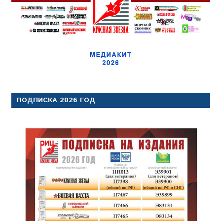
ПОДПИСКА 2026 ГОД