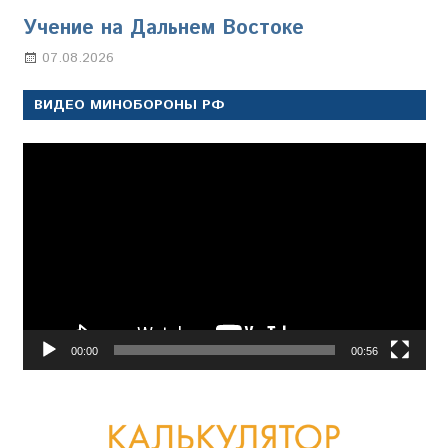
Учение на Дальнем Востоке
07.08.2026
Настя Свиридова
ВИДЕО МИНОБОРОНЫ РФ
Видеоплеер
00:00
00:56