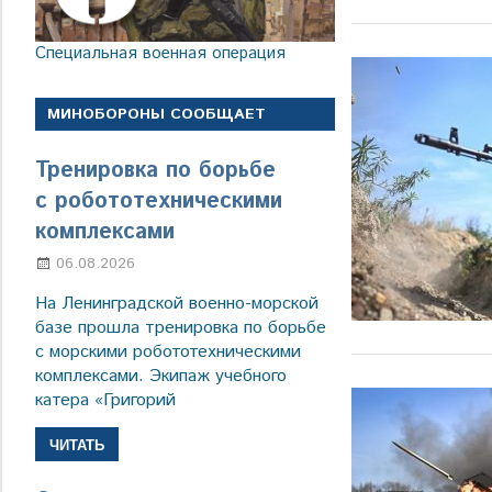
Специальная военная операция
МИНОБОРОНЫ СООБЩАЕТ
Тренировка по борьбе
с робототехническими
комплексами
06.08.2026
Марина Щербакова
На Ленинградской военно-морской
базе прошла тренировка по борьбе
с морскими робототехническими
комплексами. Экипаж учебного
катера «Григорий
ЧИТАТЬ