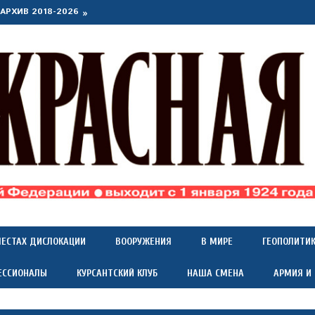
АРХИВ 2018-2026
МЕСТАХ ДИСЛОКАЦИИ
ВООРУЖЕНИЯ
В МИРЕ
ГЕОПОЛИТИ
ЕССИОНАЛЫ
КУРСАНТСКИЙ КЛУБ
НАША СМЕНА
АРМИЯ И