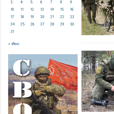
3
4
5
6
7
8
9
10
11
12
13
14
15
16
17
18
19
20
21
22
23
24
25
26
27
28
29
30
31
« Июл