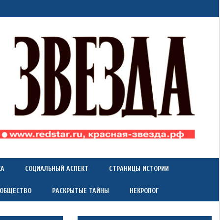
КА
СОЦИАЛЬНЫЙ АСПЕКТ
СТРАНИЦЫ ИСТОРИИ
 ОБЩЕСТВО
РАСКРЫТЫЕ ТАЙНЫ
НЕКРОЛОГ