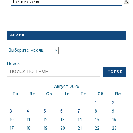
АРХИВ
Архив
Поиск
ПОИСК
Август 2026
Пн
Вт
Ср
Чт
Пт
Сб
Вс
1
2
3
4
5
6
7
8
9
10
11
12
13
14
15
16
17
18
19
20
21
22
23