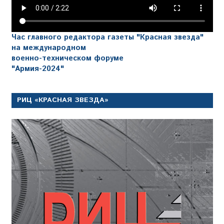
Час главного редактора газеты "Красная звезда"
на международном
военно-техническом форуме
"Армия-2024"
РИЦ «КРАСНАЯ ЗВЕЗДА»