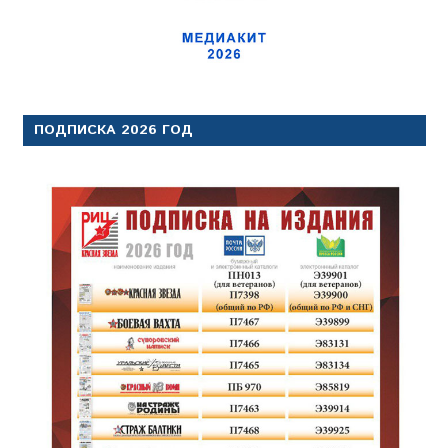
ПОДПИСКА 2026 ГОД