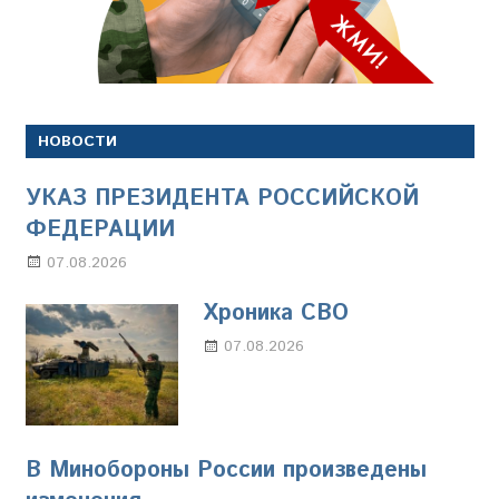
НОВОСТИ
УКАЗ ПРЕЗИДЕНТА РОССИЙСКОЙ
ФЕДЕРАЦИИ
07.08.2026
Настя Свиридова
Хроника СВО
07.08.2026
Настя Свиридова
В Минобороны России произведены