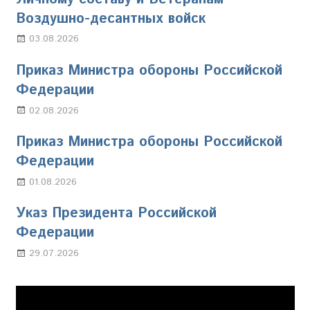
Воздушно-десантных войск
03.08.2026
Марина Щербакова
Приказ Министра обороны Российской
Федерации
02.08.2026
Настя Свиридова
Приказ Министра обороны Российской
Федерации
01.08.2026
Настя Свиридова
Указ Президента Российской
Федерации
29.07.2026
Марина Щербакова