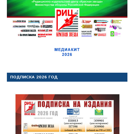
ПОДПИСКА 2026 ГОД