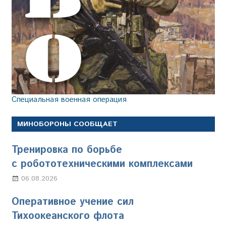
Специальная военная операция
МИНОБОРОНЫ СООБЩАЕТ
Тренировка по борьбе
с робототехническими комплексами
06.08.2026
Марина Щербакова
Оперативное учение сил
Тихоокеанского флота