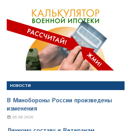
НОВОСТИ
В Минобороны России произведены
изменения
06.08.2026
Марина Щербакова
Личному составу и Ветеранам