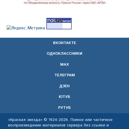
ВКОНТАКТЕ
ОДНОКЛАССНИКИ
МАХ
ТЕЛЕГРАМ
ДЗЕН
ЮТУБ
РУТУБ
«Красная звезда» © 1924-2026. Полное или частичное
воспроизведение материалов сервера без ссылки и