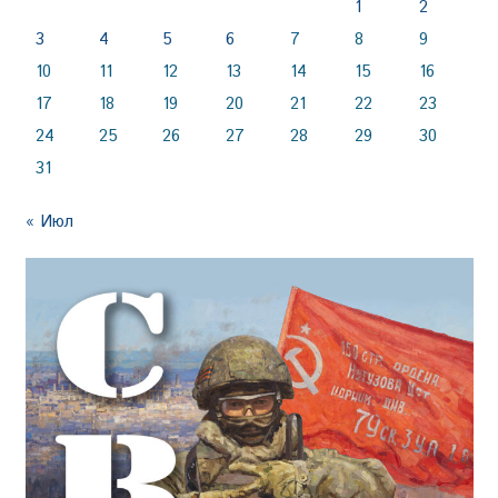
1
2
3
4
5
6
7
8
9
10
11
12
13
14
15
16
17
18
19
20
21
22
23
24
25
26
27
28
29
30
31
« Июл