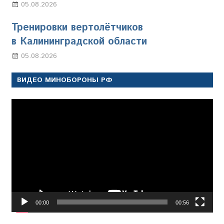
05.08.2026
Марина Щербакова
Тренировки вертолётчиков
в Калининградской области
05.08.2026
Марина Щербакова
ВИДЕО МИНОБОРОНЫ РФ
Видеоплеер
00:00
00:56