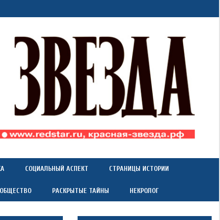
КА
СОЦИАЛЬНЫЙ АСПЕКТ
СТРАНИЦЫ ИСТОРИИ
 ОБЩЕСТВО
РАСКРЫТЫЕ ТАЙНЫ
НЕКРОЛОГ