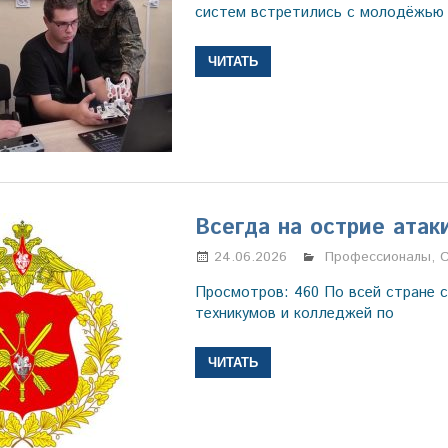
систем встретились с молодёжью 
ЧИТАТЬ
Всегда на острие атак
24.06.2026
Марина Щербако
Профессионалы
,
Просмотров: 460 По всей стране с
техникумов и колледжей по
ЧИТАТЬ