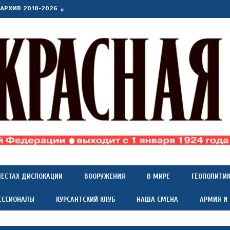
АРХИВ 2018-2026
МЕСТАХ ДИСЛОКАЦИИ
ВООРУЖЕНИЯ
В МИРЕ
ГЕОПОЛИТИ
ЕССИОНАЛЫ
КУРСАНТСКИЙ КЛУБ
НАША СМЕНА
АРМИЯ И