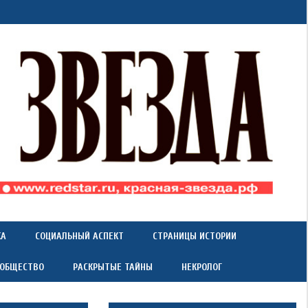
КА
СОЦИАЛЬНЫЙ АСПЕКТ
СТРАНИЦЫ ИСТОРИИ
 ОБЩЕСТВО
РАСКРЫТЫЕ ТАЙНЫ
НЕКРОЛОГ