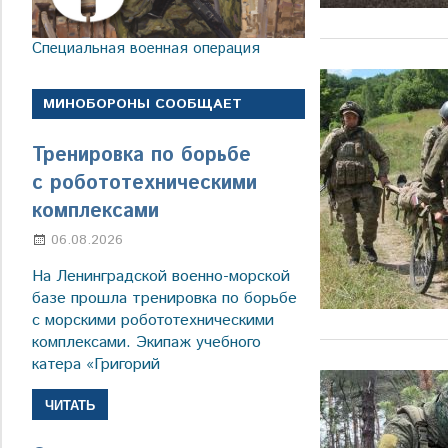
Специальная военная операция
МИНОБОРОНЫ СООБЩАЕТ
Тренировка по борьбе
с робототехническими
комплексами
06.08.2026
Марина Щербакова
На Ленинградской военно-морской
базе прошла тренировка по борьбе
с морскими робототехническими
комплексами. Экипаж учебного
катера «Григорий
ЧИТАТЬ