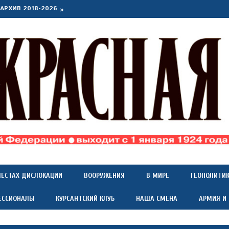
АРХИВ 2018-2026
МЕСТАХ ДИСЛОКАЦИИ
ВООРУЖЕНИЯ
В МИРЕ
ГЕОПОЛИТИ
ЕССИОНАЛЫ
КУРСАНТСКИЙ КЛУБ
НАША СМЕНА
АРМИЯ И