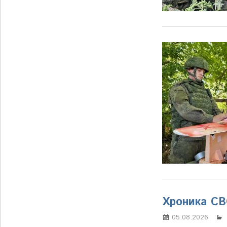
Хроника С
05.08.2026