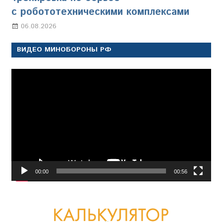
с робототехническими комплексами
06.08.2026
Марина Щербакова
ВИДЕО МИНОБОРОНЫ РФ
Видеоплеер
00:00
00:56