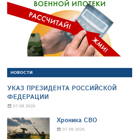
НОВОСТИ
УКАЗ ПРЕЗИДЕНТА РОССИЙСКОЙ
ФЕДЕРАЦИИ
07.08.2026
Настя Свиридова
Хроника СВО
07.08.2026
Настя Свиридова