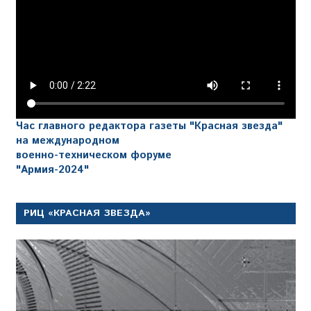
Час главного редактора газеты "Красная звезда"
на международном
военно-техническом форуме
"Армия-2024"
РИЦ «КРАСНАЯ ЗВЕЗДА»