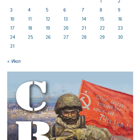
1
2
3
4
5
6
7
8
9
10
11
12
13
14
15
16
17
18
19
20
21
22
23
24
25
26
27
28
29
30
31
« Июл