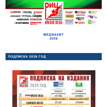
ПОДПИСКА 2026 ГОД