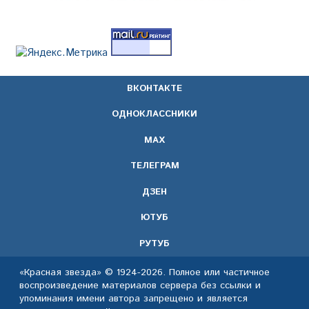
ВКОНТАКТЕ
ОДНОКЛАССНИКИ
МАХ
ТЕЛЕГРАМ
ДЗЕН
ЮТУБ
РУТУБ
«Красная звезда» © 1924-2026. Полное или частичное
воспроизведение материалов сервера без ссылки и
упоминания имени автора запрещено и является