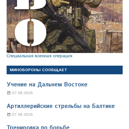
Специальная военная операция
МИНОБОРОНЫ СООБЩАЕТ
Учение на Дальнем Востоке
07.08.2026
Настя Свиридова
Артиллерийские стрельбы на Балтике
07.08.2026
Настя Свиридова
Тренировка по борьбе