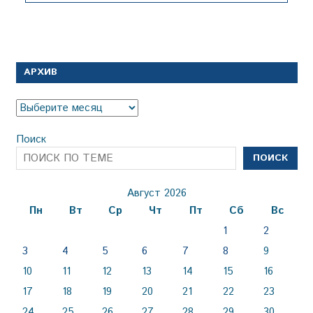
АРХИВ
Архив
Поиск
ПОИСК
Август 2026
Пн
Вт
Ср
Чт
Пт
Сб
Вс
1
2
3
4
5
6
7
8
9
10
11
12
13
14
15
16
17
18
19
20
21
22
23
24
25
26
27
28
29
30