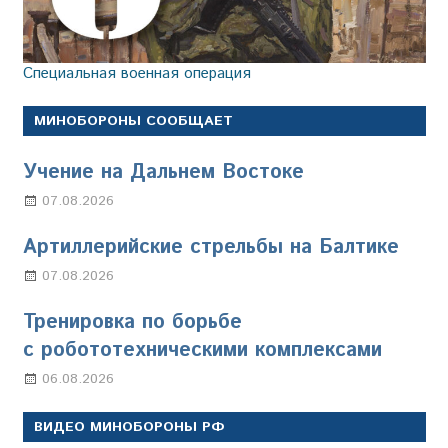
Специальная военная операция
МИНОБОРОНЫ СООБЩАЕТ
Учение на Дальнем Востоке
07.08.2026
Настя Свиридова
Артиллерийские стрельбы на Балтике
07.08.2026
Настя Свиридова
Тренировка по борьбе
с робототехническими комплексами
06.08.2026
Марина Щербакова
ВИДЕО МИНОБОРОНЫ РФ