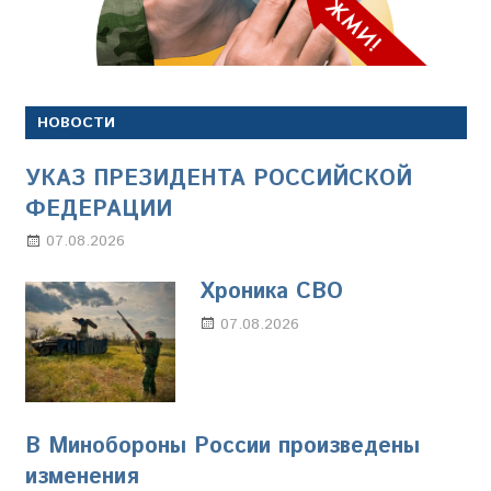
НОВОСТИ
УКАЗ ПРЕЗИДЕНТА РОССИЙСКОЙ
ФЕДЕРАЦИИ
07.08.2026
Настя Свиридова
Хроника СВО
07.08.2026
Настя Свиридова
В Минобороны России произведены
изменения