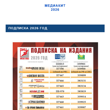
ПОДПИСКА 2026 ГОД