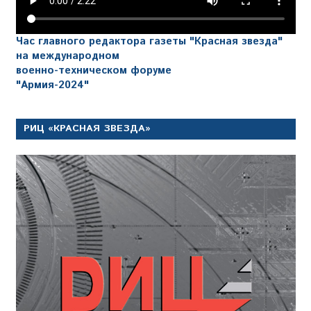
Час главного редактора газеты "Красная звезда"
на международном
военно-техническом форуме
"Армия-2024"
РИЦ «КРАСНАЯ ЗВЕЗДА»