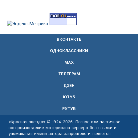
ВКОНТАКТЕ
ОДНОКЛАССНИКИ
МАХ
ТЕЛЕГРАМ
ДЗЕН
ЮТУБ
РУТУБ
«Красная звезда» © 1924-2026. Полное или частичное
воспроизведение материалов сервера без ссылки и
упоминания имени автора запрещено и является