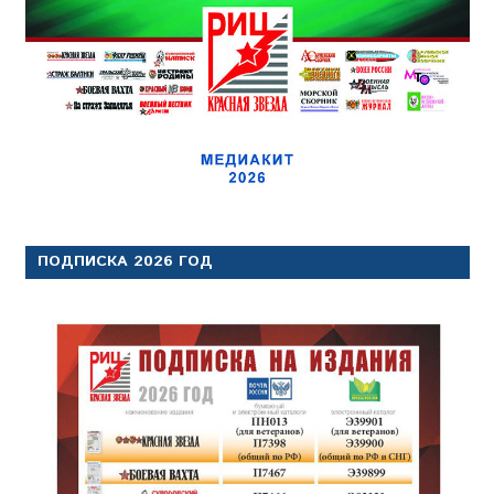
ПОДПИСКА 2026 ГОД