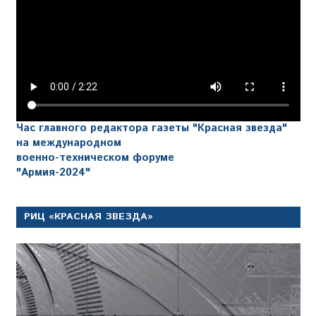
Час главного редактора газеты "Красная звезда"
на международном
военно-техническом форуме
"Армия-2024"
РИЦ «КРАСНАЯ ЗВЕЗДА»