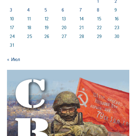
1
2
3
4
5
6
7
8
9
10
11
12
13
14
15
16
17
18
19
20
21
22
23
24
25
26
27
28
29
30
31
« Июл