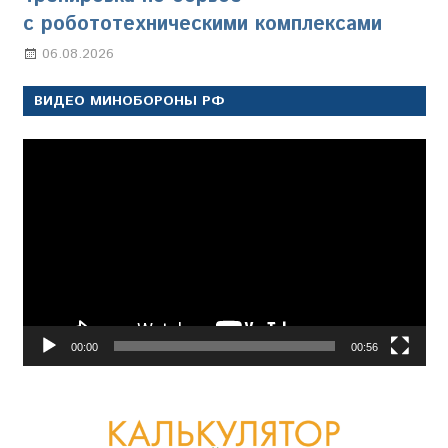
с робототехническими комплексами
06.08.2026
Марина Щербакова
ВИДЕО МИНОБОРОНЫ РФ
Видеоплеер
00:00
00:56