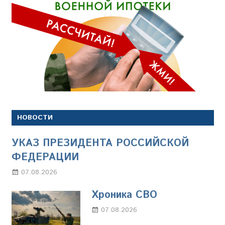
НОВОСТИ
УКАЗ ПРЕЗИДЕНТА РОССИЙСКОЙ
ФЕДЕРАЦИИ
07.08.2026
Настя Свиридова
Хроника СВО
07.08.2026
Настя Свиридова