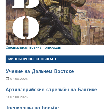
Специальная военная операция
МИНОБОРОНЫ СООБЩАЕТ
Учение на Дальнем Востоке
07.08.2026
Настя Свиридова
Артиллерийские стрельбы на Балтике
07.08.2026
Настя Свиридова
Тренировка по борьбе