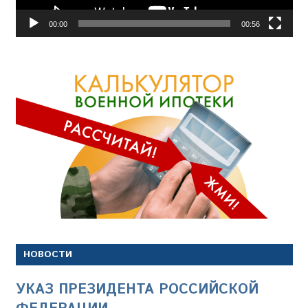
00:00
00:56
НОВОСТИ
УКАЗ ПРЕЗИДЕНТА РОССИЙСКОЙ