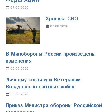
ФЕДЕРАЦИИ
07.08.2026
Настя Свиридова
Хроника СВО
07.08.2026
Настя Свиридова
В Минобороны России произведены
изменения
06.08.2026
Марина Щербакова
Личному составу и Ветеранам
Воздушно-десантных войск
03.08.2026
Марина Щербакова
Приказ Министра обороны Российской