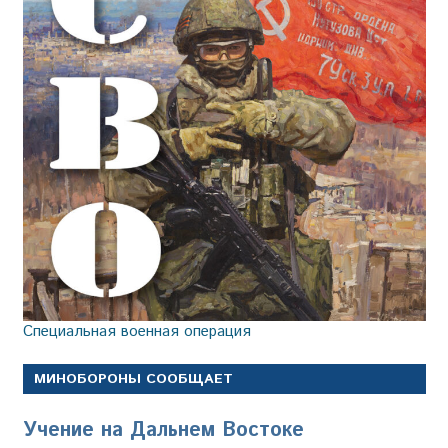
Специальная военная операция
МИНОБОРОНЫ СООБЩАЕТ
Учение на Дальнем Востоке