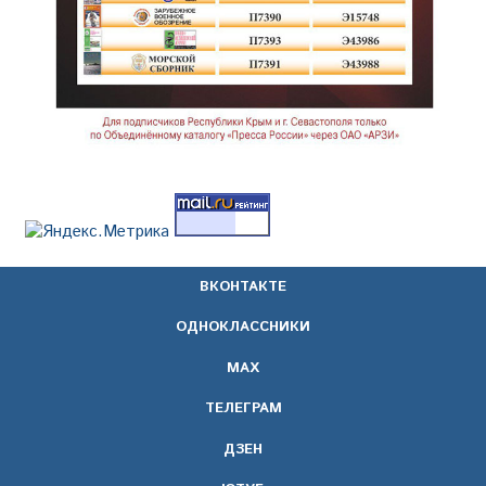
ВКОНТАКТЕ
ОДНОКЛАССНИКИ
МАХ
ТЕЛЕГРАМ
ДЗЕН