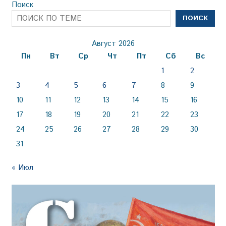
Поиск
ПОИСК
Август 2026
Пн
Вт
Ср
Чт
Пт
Сб
Вс
1
2
3
4
5
6
7
8
9
10
11
12
13
14
15
16
17
18
19
20
21
22
23
24
25
26
27
28
29
30
31
« Июл