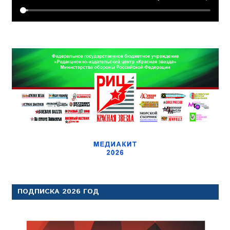
ПОДПИСКА 2026 ГОД