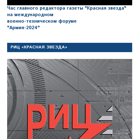
Час главного редактора газеты "Красная звезда"
на международном
военно-техническом форуме
"Армия-2024"
РИЦ «КРАСНАЯ ЗВЕЗДА»