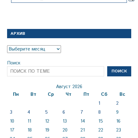
АРХИВ
Архив
Поиск
ПОИСК
Август 2026
Пн
Вт
Ср
Чт
Пт
Сб
Вс
1
2
3
4
5
6
7
8
9
10
11
12
13
14
15
16
17
18
19
20
21
22
23