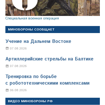
Специальная военная операция
МИНОБОРОНЫ СООБЩАЕТ
Учение на Дальнем Востоке
07.08.2026
Настя Свиридова
Артиллерийские стрельбы на Балтике
07.08.2026
Настя Свиридова
Тренировка по борьбе
с робототехническими комплексами
06.08.2026
Марина Щербакова
ВИДЕО МИНОБОРОНЫ РФ