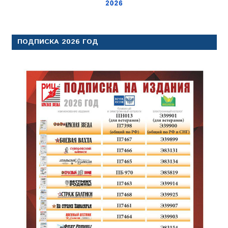
ПОДПИСКА 2026 ГОД