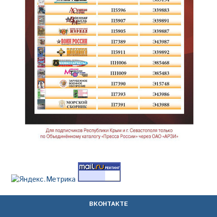
ВКОНТАКТЕ