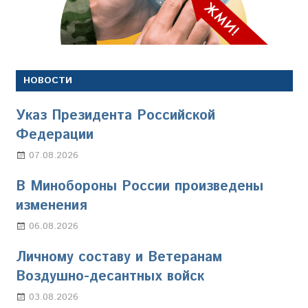
НОВОСТИ
Указ Президента Российской
Федерации
07.08.2026
Настя Свиридова
В Минобороны России произведены
изменения
06.08.2026
Марина Щербакова
Личному составу и Ветеранам
Воздушно-десантных войск
03.08.2026
Марина Щербакова