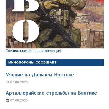
Специальная военная операция
МИНОБОРОНЫ СООБЩАЕТ
Учение на Дальнем Востоке
07.08.2026
Настя Свиридова
Артиллерийские стрельбы на Балтике
07.08.2026
Настя Свиридова