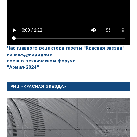
Час главного редактора газеты "Красная звезда"
на международном
военно-техническом форуме
"Армия-2024"
РИЦ «КРАСНАЯ ЗВЕЗДА»