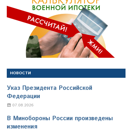
НОВОСТИ
Указ Президента Российской
Федерации
07.08.2026
Настя Свиридова
В Минобороны России произведены
изменения