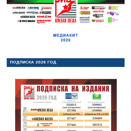
ПОДПИСКА 2026 ГОД