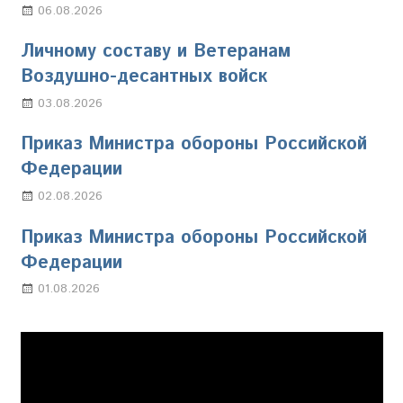
06.08.2026
Марина Щербакова
Личному составу и Ветеранам
Воздушно-десантных войск
03.08.2026
Марина Щербакова
Приказ Министра обороны Российской
Федерации
02.08.2026
Настя Свиридова
Приказ Министра обороны Российской
Федерации
01.08.2026
Настя Свиридова