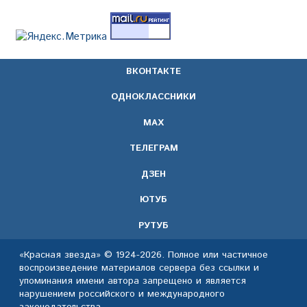
ВКОНТАКТЕ
ОДНОКЛАССНИКИ
МАХ
ТЕЛЕГРАМ
ДЗЕН
ЮТУБ
РУТУБ
«Красная звезда» © 1924-2026. Полное или частичное
воспроизведение материалов сервера без ссылки и
упоминания имени автора запрещено и является
нарушением российского и международного
законодательства.