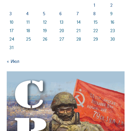
1
2
3
4
5
6
7
8
9
10
11
12
13
14
15
16
17
18
19
20
21
22
23
24
25
26
27
28
29
30
31
« Июл