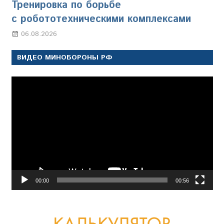
Тренировка по борьбе
с робототехническими комплексами
06.08.2026
Марина Щербакова
ВИДЕО МИНОБОРОНЫ РФ
Видеоплеер
00:00
00:56