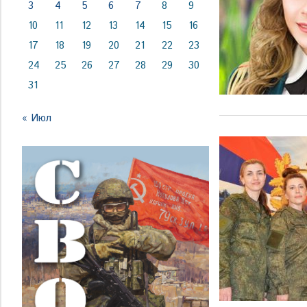
3
4
5
6
7
8
9
10
11
12
13
14
15
16
17
18
19
20
21
22
23
24
25
26
27
28
29
30
31
« Июл