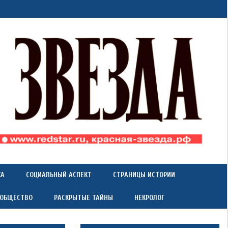
КА
СОЦИАЛЬНЫЙ АСПЕКТ
СТРАНИЦЫ ИСТОРИИ
 ОБЩЕСТВО
РАСКРЫТЫЕ ТАЙНЫ
НЕКРОЛОГ