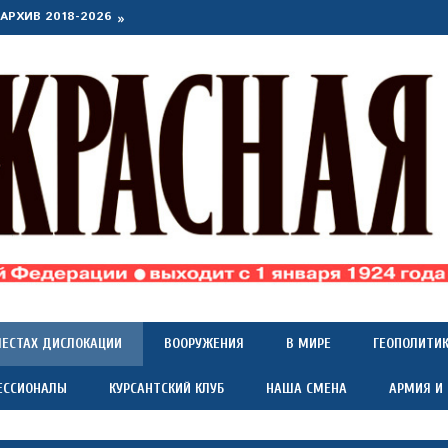
АРХИВ 2018-2026
МЕСТАХ ДИСЛОКАЦИИ
ВООРУЖЕНИЯ
В МИРЕ
ГЕОПОЛИТИ
ЕССИОНАЛЫ
КУРСАНТСКИЙ КЛУБ
НАША СМЕНА
АРМИЯ И