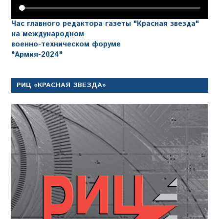
Час главного редактора газеты "Красная звезда"
на международном
военно-техническом форуме
"Армия-2024"
РИЦ «КРАСНАЯ ЗВЕЗДА»