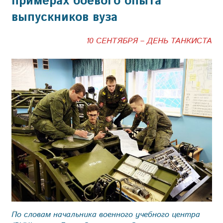
примерах боевого опыта
выпускников вуза
10 СЕНТЯБРЯ – ДЕНЬ ТАНКИСТА
По словам начальника военного учебного центра