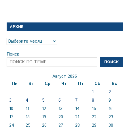
АРХИВ
Архив
Поиск
ПОИСК
Август 2026
Пн
Вт
Ср
Чт
Пт
Сб
Вс
1
2
3
4
5
6
7
8
9
10
11
12
13
14
15
16
17
18
19
20
21
22
23
24
25
26
27
28
29
30