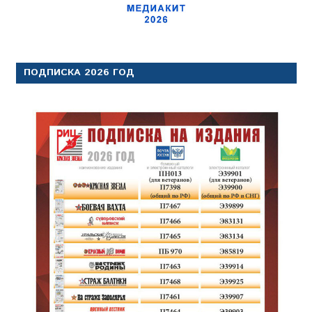
ПОДПИСКА 2026 ГОД