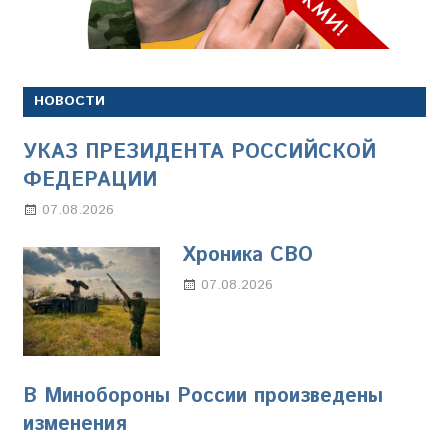
НОВОСТИ
УКАЗ ПРЕЗИДЕНТА РОССИЙСКОЙ
ФЕДЕРАЦИИ
07.08.2026
Настя Свиридова
Хроника СВО
07.08.2026
Настя Свиридова
В Минобороны России произведены
изменения