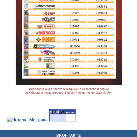
ВКОНТАКТЕ