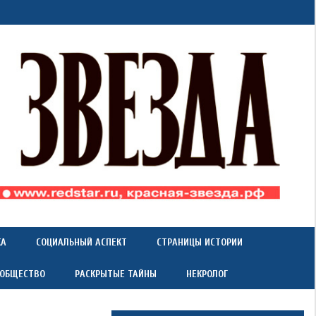
КА
СОЦИАЛЬНЫЙ АСПЕКТ
СТРАНИЦЫ ИСТОРИИ
 ОБЩЕСТВО
РАСКРЫТЫЕ ТАЙНЫ
НЕКРОЛОГ