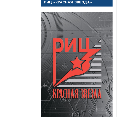
РИЦ «КРАСНАЯ ЗВЕЗДА»