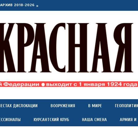
АРХИВ 2018-2026
МЕСТАХ ДИСЛОКАЦИИ
ВООРУЖЕНИЯ
В МИРЕ
ГЕОПОЛИТИ
ЕССИОНАЛЫ
КУРСАНТСКИЙ КЛУБ
НАША СМЕНА
АРМИЯ И