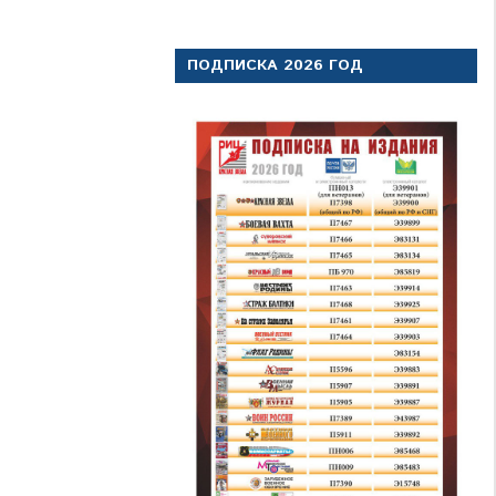
ПОДПИСКА 2026 ГОД