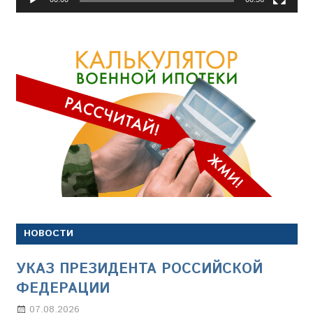
НОВОСТИ
УКАЗ ПРЕЗИДЕНТА РОССИЙСКОЙ
ФЕДЕРАЦИИ
07.08.2026
Настя Свиридова