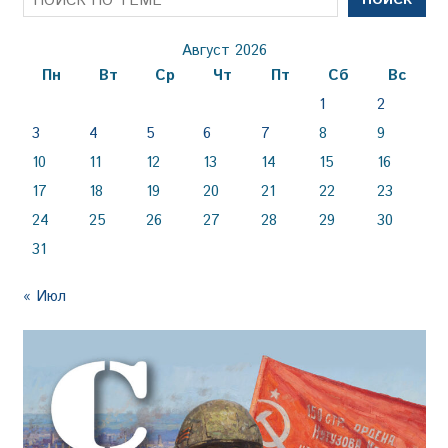
ПОИСК
Август 2026
Пн
Вт
Ср
Чт
Пт
Сб
Вс
1
2
3
4
5
6
7
8
9
10
11
12
13
14
15
16
17
18
19
20
21
22
23
24
25
26
27
28
29
30
31
« Июл