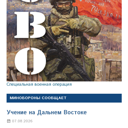
Специальная военная операция
МИНОБОРОНЫ СООБЩАЕТ
Учение на Дальнем Востоке
07.08.2026
Настя Свиридова