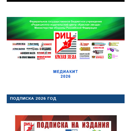
ПОДПИСКА 2026 ГОД