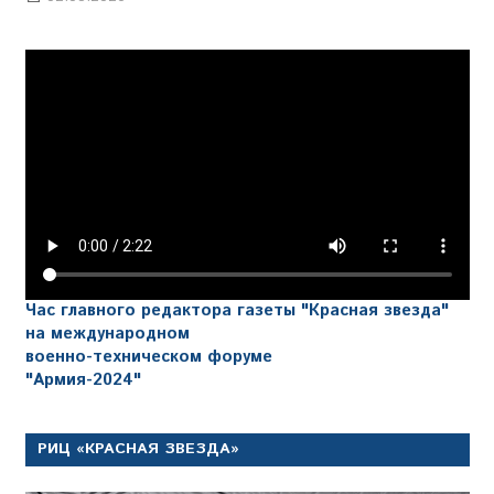
Час главного редактора газеты "Красная звезда"
на международном
военно-техническом форуме
"Армия-2024"
РИЦ «КРАСНАЯ ЗВЕЗДА»