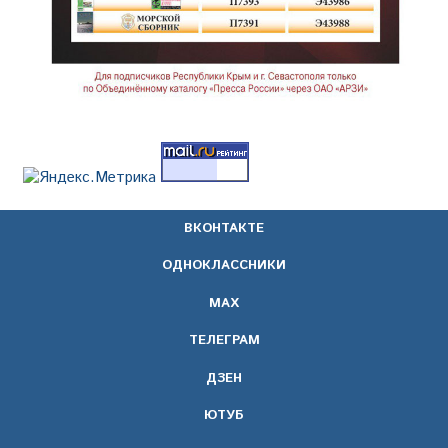
ВКОНТАКТЕ
ОДНОКЛАССНИКИ
МАХ
ТЕЛЕГРАМ
ДЗЕН
ЮТУБ