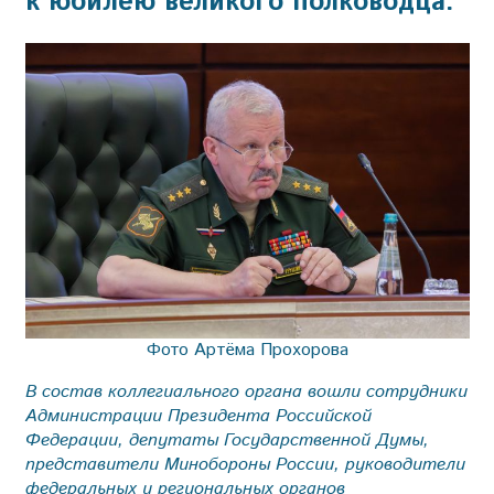
к юбилею великого полководца.
Фото Артёма Прохорова
В состав коллегиального органа вошли сотрудники
Администрации Президента Российской
Федерации, депутаты Государственной Думы,
представители Минобороны России, руководители
федеральных и региональных органов