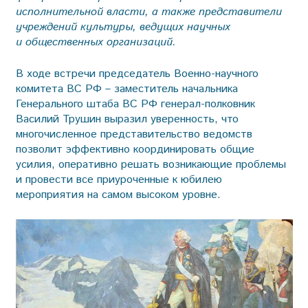
исполнительной власти, а также представители
учреждений культуры, ведущих научных
и общественных организаций.
В ходе встречи председатель Военно-научного
комитета ВС РФ – заместитель начальника
Генерального штаба ВС РФ генерал-полковник
Василий Трушин выразил уверенность, что
многочисленное представительство ведомств
позволит эффективно координировать общие
усилия, оперативно решать возникающие проблемы
и провести все приуроченные к юбилею
мероприятия на самом высоком уровне.