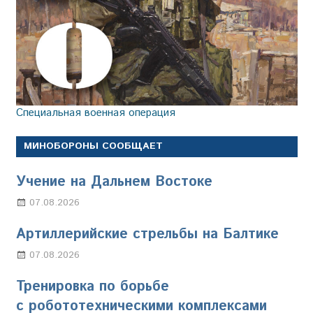
Специальная военная операция
МИНОБОРОНЫ СООБЩАЕТ
Учение на Дальнем Востоке
07.08.2026
Настя Свиридова
Артиллерийские стрельбы на Балтике
07.08.2026
Настя Свиридова
Тренировка по борьбе
с робототехническими комплексами