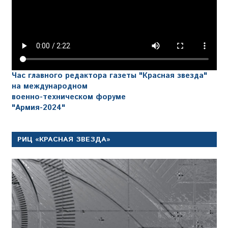
Час главного редактора газеты "Красная звезда"
на международном
военно-техническом форуме
"Армия-2024"
РИЦ «КРАСНАЯ ЗВЕЗДА»