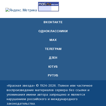
ВКОНТАКТЕ
ОДНОКЛАССНИКИ
МАХ
ТЕЛЕГРАМ
ДЗЕН
ЮТУБ
РУТУБ
«Красная звезда» © 1924-2026. Полное или частичное
воспроизведение материалов сервера без ссылки и
упоминания имени автора запрещено и является
нарушением российского и международного
законодательства.