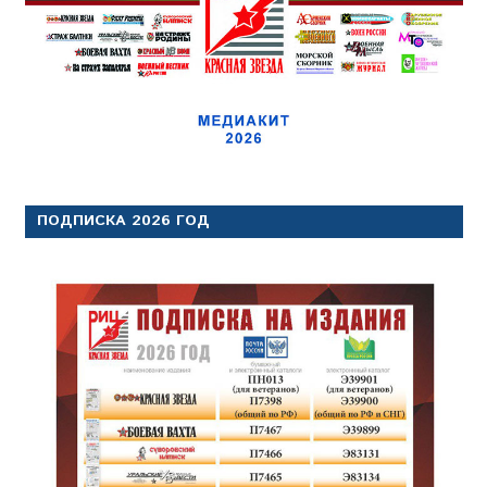
ПОДПИСКА 2026 ГОД