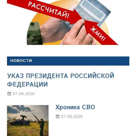
НОВОСТИ
УКАЗ ПРЕЗИДЕНТА РОССИЙСКОЙ
ФЕДЕРАЦИИ
07.08.2026
Настя Свиридова
Хроника СВО
07.08.2026
Настя Свиридова