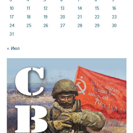
10
11
12
13
14
15
16
17
18
19
20
21
22
23
24
25
26
27
28
29
30
31
« Июл