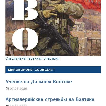
Специальная военная операция
МИНОБОРОНЫ СООБЩАЕТ
Учение на Дальнем Востоке
07.08.2026
Настя Свиридова
Артиллерийские стрельбы на Балтике