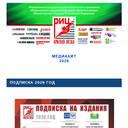
ПОДПИСКА 2026 ГОД