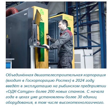
Объединённая двигателестроительная корпорация
(входит в Гос­корпорацию Ростех) в 2024 году
введёт в эксплуатацию на рыбинском предприятии
«ОДК-Сатурн» более 200 новых станков. С начала
года в цехах уже установлены более 30 единиц
оборудования, в том числе высокотехнологичного.