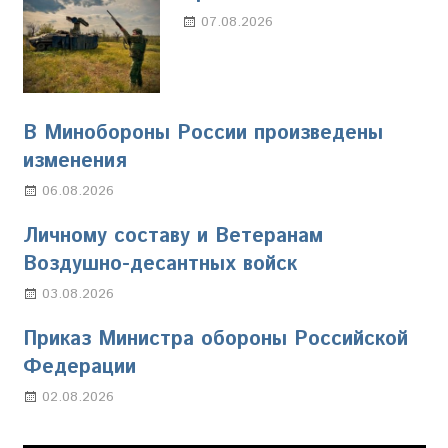
07.08.2026
Настя Свиридова
В Минобороны России произведены
изменения
06.08.2026
Марина Щербакова
Личному составу и Ветеранам
Воздушно-десантных войск
03.08.2026
Марина Щербакова
Приказ Министра обороны Российской
Федерации
02.08.2026
Настя Свиридова