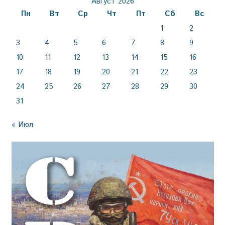
Август 2026
Пн
Вт
Ср
Чт
Пт
Сб
Вс
1
2
3
4
5
6
7
8
9
10
11
12
13
14
15
16
17
18
19
20
21
22
23
24
25
26
27
28
29
30
31
« Июл