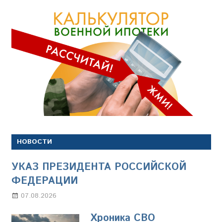
НОВОСТИ
УКАЗ ПРЕЗИДЕНТА РОССИЙСКОЙ
ФЕДЕРАЦИИ
07.08.2026
Настя Свиридова
Хроника СВО