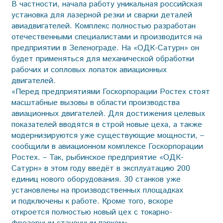
В частности, начала работу уникальная российская
установка для лазерной резки и сварки деталей
авиадвигателей. Комплекс полностью разработан
отечественными специалистами и производится на
предприятии в Зеленограде. На «ОДК-Сатурн» он
будет применяться для механической обработки
рабочих и сопловых лопаток авиационных
двигателей.
«Перед предприятиями Гос­корпорации Ростех стоят
масштабные вызовы в области производства
авиационных двигателей. Для достижения целевых
показателей вводятся в строй новые цеха, а также
модернизируются уже существующие мощности, –
сообщили в авиационном комплексе Госкорпорации
Ростех. – Так, рыбинское предприятие «ОДК-
Сатурн» в этом году введёт в эксплуатацию 200
единиц нового оборудования. 30 станков уже
установлены на производственных площадках
и подключены к работе. Кроме того, вскоре
откроется полностью новый цех с токарно-