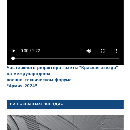
Час главного редактора газеты "Красная звезда"
на международном
военно-техническом форуме
"Армия-2024"
РИЦ «КРАСНАЯ ЗВЕЗДА»