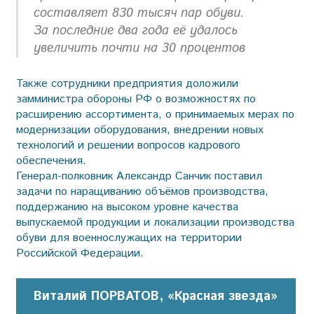
составляет 830 тысяч пар обуви.
За последние два года её удалось
увеличить почти на 30 процентов
Также сотрудники предприятия доложили
замминистра обороны РФ о возможностях по
расширению ассортимента, о принимаемых мерах по
модернизации оборудования, внедрении новых
технологий и решении вопросов кадрового
обеспечения.
Генерал-полковник Александр Санчик поставил
задачи по наращиванию объёмов производства,
поддержанию на высоком уровне качества
выпускаемой продукции и локализации производства
обуви для военнослужащих на территории
Российской Федерации.
Виталий ПОРВАТОВ, «Красная звезда»