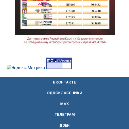
ВКОНТАКТЕ
ОДНОКЛАССНИКИ
МАХ
ТЕЛЕГРАМ
ДЗЕН