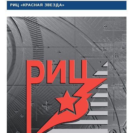
РИЦ «КРАСНАЯ ЗВЕЗДА»