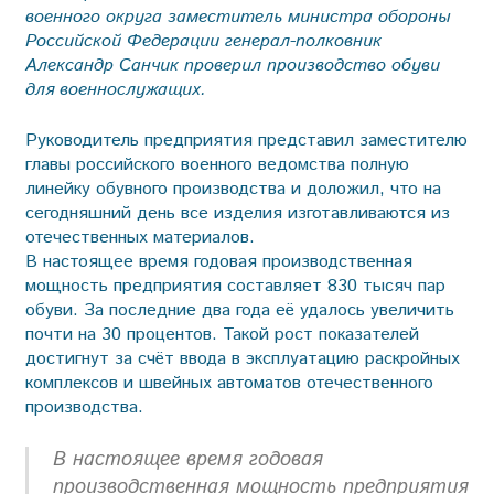
военного округа заместитель министра обороны
Российской Федерации генерал-полковник
Александр Санчик проверил производство обуви
для военнослужащих.
Руководитель предприятия представил заместителю
главы российского военного ведомства полную
линейку обу­вного производства и доложил, что на
сегодняшний день все изделия изготавливаются из
отечественных материалов.
В настоящее время годовая производственная
мощность предприятия составляет 830 тысяч пар
обуви. За последние два года её удалось увеличить
почти на 30 процентов. Такой рост показателей
достигнут за счёт ввода в эксплуатацию раскройных
комплексов и швейных автоматов отечественного
производства.
В настоящее время годовая
производственная мощность предприятия