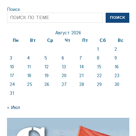
Поиск
ПОИСК
Август 2026
Пн
Вт
Ср
Чт
Пт
Сб
Вс
1
2
3
4
5
6
7
8
9
10
11
12
13
14
15
16
17
18
19
20
21
22
23
24
25
26
27
28
29
30
31
« Июл