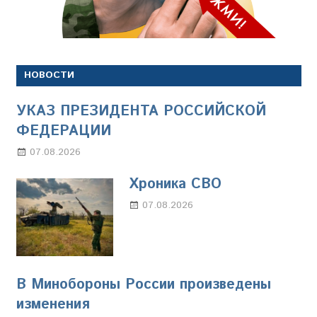
НОВОСТИ
УКАЗ ПРЕЗИДЕНТА РОССИЙСКОЙ
ФЕДЕРАЦИИ
07.08.2026
Настя Свиридова
Хроника СВО
07.08.2026
Настя Свиридова
В Минобороны России произведены
изменения