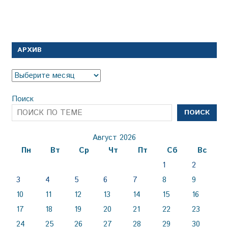
АРХИВ
Архив
Поиск
ПОИСК
Август 2026
Пн
Вт
Ср
Чт
Пт
Сб
Вс
1
2
3
4
5
6
7
8
9
10
11
12
13
14
15
16
17
18
19
20
21
22
23
24
25
26
27
28
29
30