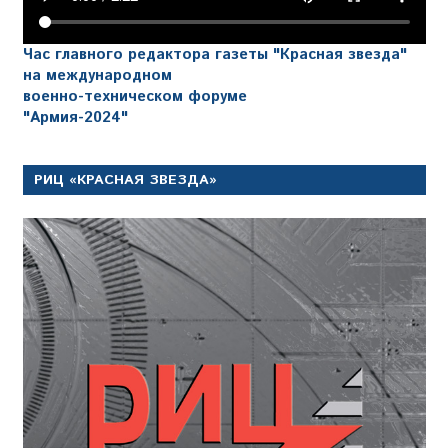
Час главного редактора газеты "Красная звезда"
на международном
военно-техническом форуме
"Армия-2024"
РИЦ «КРАСНАЯ ЗВЕЗДА»