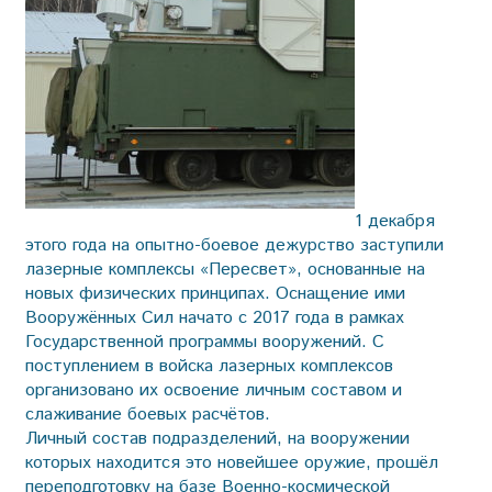
1 декабря
этого года на опытно-боевое дежурство заступили
лазерные комплексы «Пересвет», основанные на
новых физических принципах. Оснащение ими
Вооружённых Сил начато с 2017 года в рамках
Государственной программы вооружений. С
поступлением в войска лазерных комплексов
организовано их освоение личным составом и
слаживание боевых расчётов.
Личный состав подразделений, на вооружении
которых находится это новейшее оружие, прошёл
переподготовку на базе Военно-космической