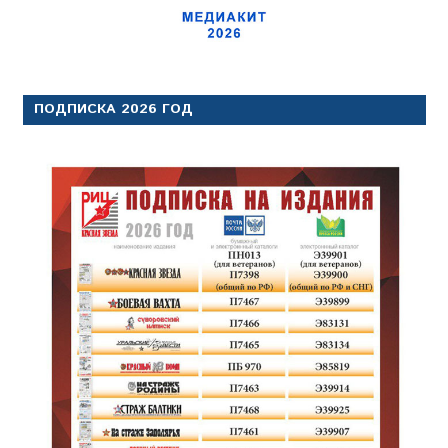
ПОДПИСКА 2026 ГОД