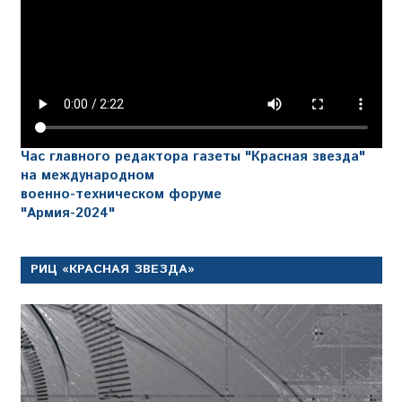
Час главного редактора газеты "Красная звезда"
на международном
военно-техническом форуме
"Армия-2024"
РИЦ «КРАСНАЯ ЗВЕЗДА»