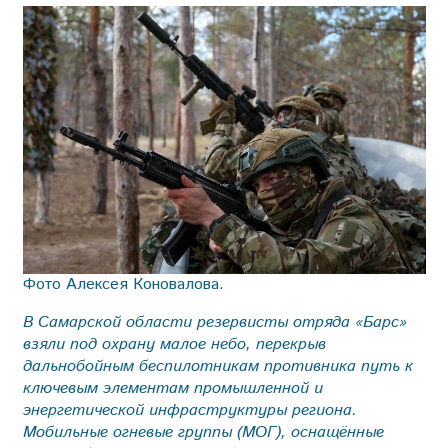
Фото Алексея Коновалова.
В Самарской области резервисты отряда «Барс»
взяли под охрану малое небо, перекрыв
дальнобойным беспилотникам противника путь к
ключевым элементам промышленной и
энергетической инфраструктуры региона.
Мобильные огневые группы (МОГ), оснащённые