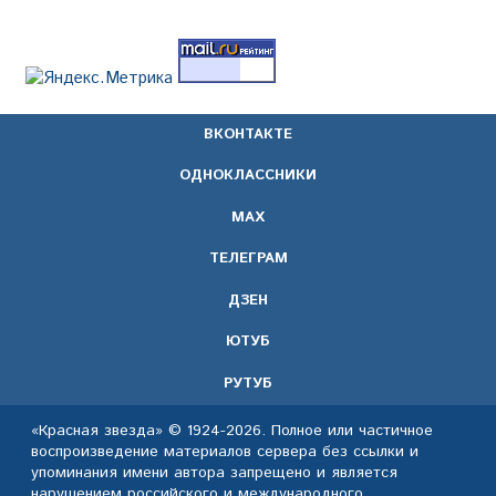
ВКОНТАКТЕ
ОДНОКЛАССНИКИ
МАХ
ТЕЛЕГРАМ
ДЗЕН
ЮТУБ
РУТУБ
«Красная звезда» © 1924-2026. Полное или частичное
воспроизведение материалов сервера без ссылки и
упоминания имени автора запрещено и является
нарушением российского и международного