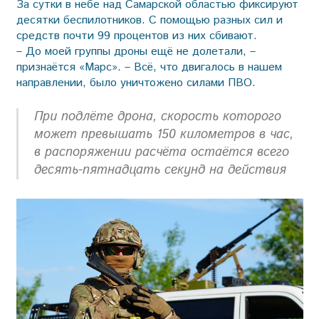
За сутки в небе над Самарской областью фиксируют
десятки беспилотников. С помощью разных сил и
средств почти 99 процентов из них сбивают.
– До моей группы дроны ещё не долетали, –
признаётся «Марс». – Всё, что двигалось в нашем
направлении, было уничтожено силами ПВО.
При подлёте дрона, скорость которого
может превышать 150 километров в час,
в распоряжении расчёта остаётся всего
десять-пятнадцать секунд на действия