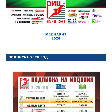
ПОДПИСКА 2026 ГОД