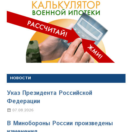
НОВОСТИ
Указ Президента Российской
Федерации
07.08.2026
Настя Свиридова
В Минобороны России произведены
изменения