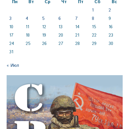
Пн
Вт
Ср
Чт
Пт
Сб
Вс
1
2
3
4
5
6
7
8
9
10
11
12
13
14
15
16
17
18
19
20
21
22
23
24
25
26
27
28
29
30
31
« Июл