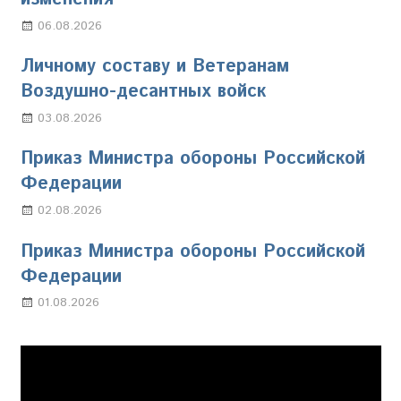
06.08.2026
Марина Щербакова
Личному составу и Ветеранам
Воздушно-десантных войск
03.08.2026
Марина Щербакова
Приказ Министра обороны Российской
Федерации
02.08.2026
Настя Свиридова
Приказ Министра обороны Российской
Федерации
01.08.2026
Настя Свиридова