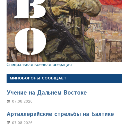
Специальная военная операция
МИНОБОРОНЫ СООБЩАЕТ
Учение на Дальнем Востоке
07.08.2026
Настя Свиридова
Артиллерийские стрельбы на Балтике
07.08.2026
Настя Свиридова