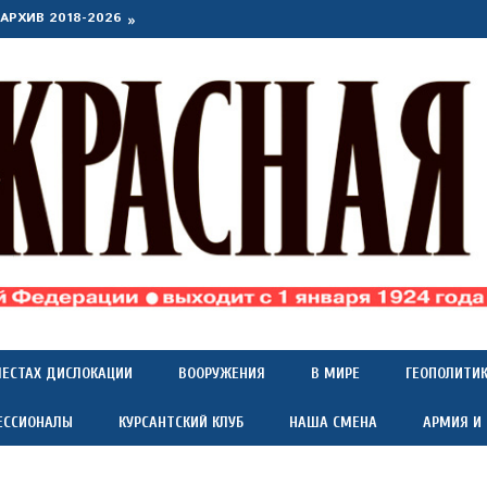
АРХИВ 2018-2026
МЕСТАХ ДИСЛОКАЦИИ
ВООРУЖЕНИЯ
В МИРЕ
ГЕОПОЛИТИ
ЕССИОНАЛЫ
КУРСАНТСКИЙ КЛУБ
НАША СМЕНА
АРМИЯ И