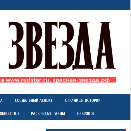
КА
СОЦИАЛЬНЫЙ АСПЕКТ
СТРАНИЦЫ ИСТОРИИ
 ОБЩЕСТВО
РАСКРЫТЫЕ ТАЙНЫ
НЕКРОЛОГ