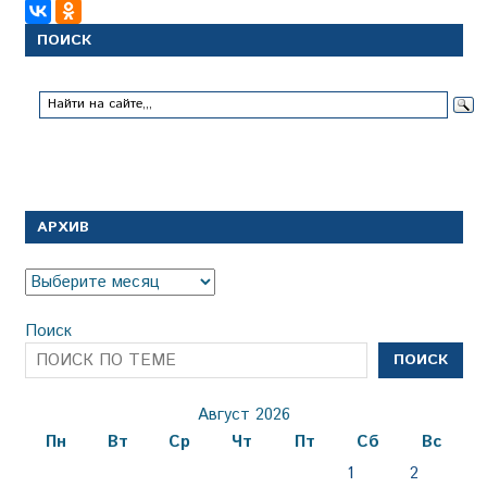
ПОИСК
АРХИВ
Архив
Поиск
ПОИСК
Август 2026
Пн
Вт
Ср
Чт
Пт
Сб
Вс
1
2