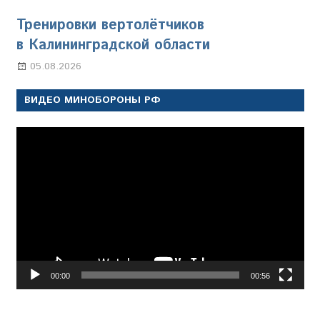
Тренировки вертолётчиков
в Калининградской области
05.08.2026
Марина Щербакова
ВИДЕО МИНОБОРОНЫ РФ
Видеоплеер
00:00
00:56