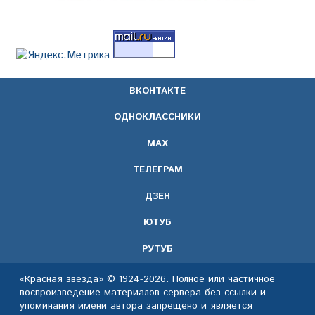
ВКОНТАКТЕ
ОДНОКЛАССНИКИ
МАХ
ТЕЛЕГРАМ
ДЗЕН
ЮТУБ
РУТУБ
«Красная звезда» © 1924-2026. Полное или частичное
воспроизведение материалов сервера без ссылки и
упоминания имени автора запрещено и является