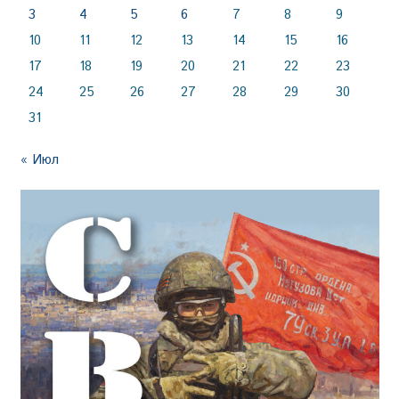
3
4
5
6
7
8
9
10
11
12
13
14
15
16
17
18
19
20
21
22
23
24
25
26
27
28
29
30
31
« Июл