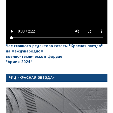
Час главного редактора газеты "Красная звезда"
на международном
военно-техническом форуме
"Армия-2024"
РИЦ «КРАСНАЯ ЗВЕЗДА»