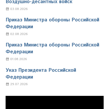
Воздушно-десантных войск
03.08.2026
Марина Щербакова
Приказ Министра обороны Российской
Федерации
02.08.2026
Настя Свиридова
Приказ Министра обороны Российской
Федерации
01.08.2026
Настя Свиридова
Указ Президента Российской
Федерации
29.07.2026
Марина Щербакова