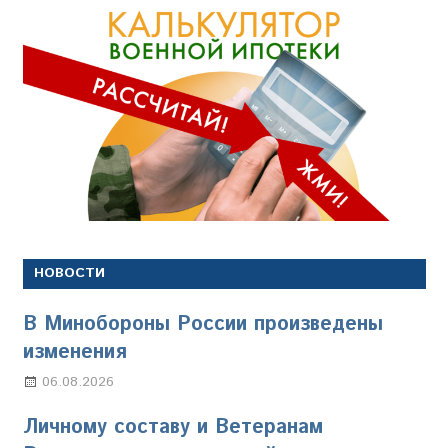
НОВОСТИ
В Минобороны России произведены
изменения
06.08.2026
Марина Щербакова
Личному составу и Ветеранам