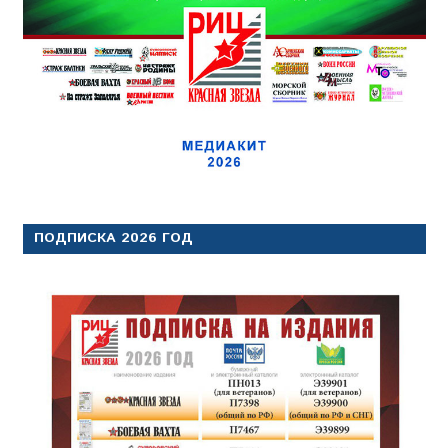
ПОДПИСКА 2026 ГОД