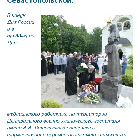
Севастопольской.
В канун
Дня России
и в
преддверии
Дня
медицинского работника на территории
Центрального военно-клинического госпиталя
имени А.А. Вишневского состоялась
торжественная церемония открытия памятника