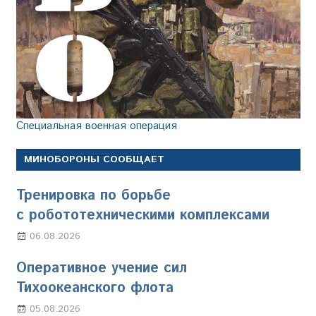
Специальная военная операция
МИНОБОРОНЫ СООБЩАЕТ
Тренировка по борьбе
с робототехническими комплексами
06.08.2026
Марина Щербакова
Оперативное учение сил
Тихоокеанского флота
05.08.2026
Марина Щербакова