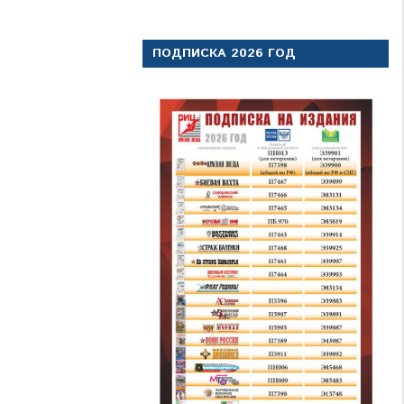
ПОДПИСКА 2026 ГОД