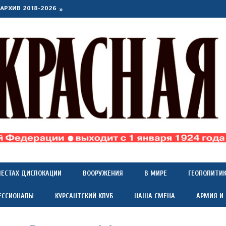
АРХИВ 2018-2026
МЕСТАХ ДИСЛОКАЦИИ
ВООРУЖЕНИЯ
В МИРЕ
ГЕОПОЛИТИ
ЕССИОНАЛЫ
КУРСАНТСКИЙ КЛУБ
НАША СМЕНА
АРМИЯ И