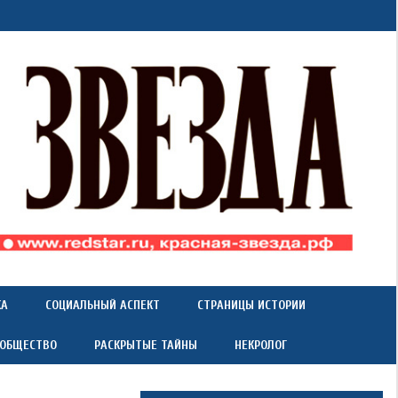
КА
СОЦИАЛЬНЫЙ АСПЕКТ
СТРАНИЦЫ ИСТОРИИ
 ОБЩЕСТВО
РАСКРЫТЫЕ ТАЙНЫ
НЕКРОЛОГ