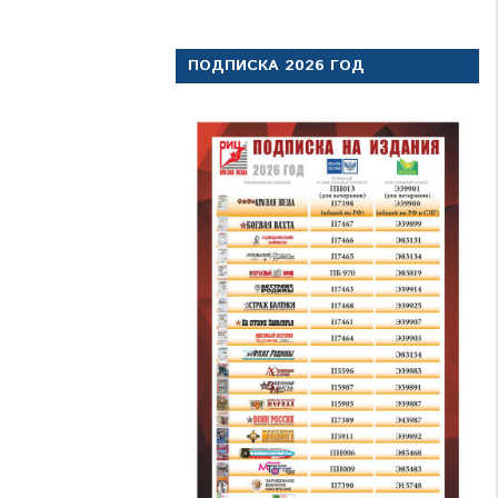
ПОДПИСКА 2026 ГОД