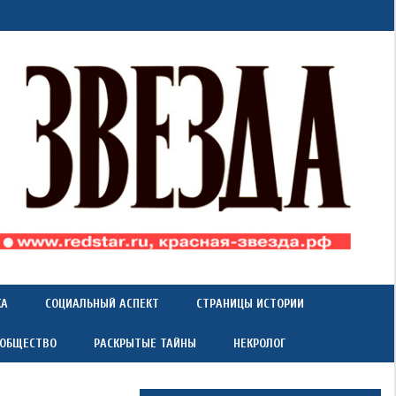
КА
СОЦИАЛЬНЫЙ АСПЕКТ
СТРАНИЦЫ ИСТОРИИ
 ОБЩЕСТВО
РАСКРЫТЫЕ ТАЙНЫ
НЕКРОЛОГ