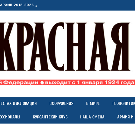
АРХИВ 2018-2026
МЕСТАХ ДИСЛОКАЦИИ
ВООРУЖЕНИЯ
В МИРЕ
ГЕОПОЛИТИ
ЕССИОНАЛЫ
КУРСАНТСКИЙ КЛУБ
НАША СМЕНА
АРМИЯ И