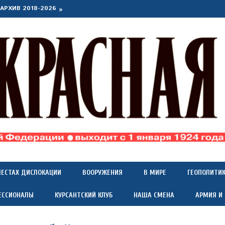
АРХИВ 2018-2026
МЕСТАХ ДИСЛОКАЦИИ
ВООРУЖЕНИЯ
В МИРЕ
ГЕОПОЛИТИ
ЕССИОНАЛЫ
КУРСАНТСКИЙ КЛУБ
НАША СМЕНА
АРМИЯ И