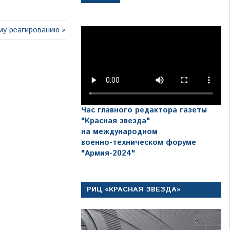
му реагированию
Час главного редактора газеты
"Красная звезда"
на международном
военно-техническом форуме
"Армия-2024"
РИЦ «КРАСНАЯ ЗВЕЗДА»