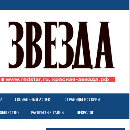
КА
СОЦИАЛЬНЫЙ АСПЕКТ
СТРАНИЦЫ ИСТОРИИ
 ОБЩЕСТВО
РАСКРЫТЫЕ ТАЙНЫ
НЕКРОЛОГ