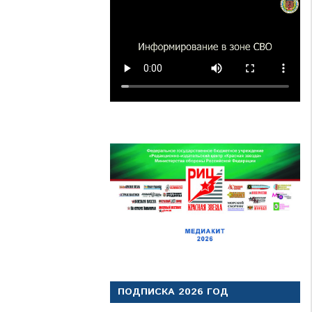
ПОДПИСКА 2026 ГОД