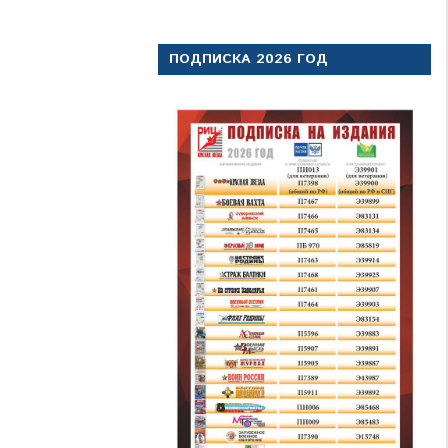
ПОДПИСКА 2026 ГОД