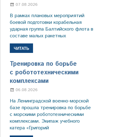
07.08.2026
Настя Свиридова
В рамках плановых мероприятий
боевой подготовки корабельная
ударная группа Балтийского флота в
составе малых ракетных
ЧИТАТЬ
Тренировка по борьбе
с робототехническими
комплексами
06.08.2026
Марина Щербакова
На Ленинградской военно-морской
базе прошла тренировка по борьбе
с морскими робототехническими
комплексами. Экипаж учебного
катера «Григорий