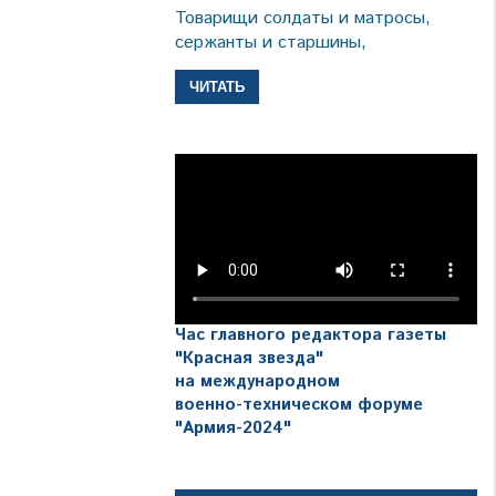
Товарищи солдаты и матросы,
сержанты и старшины,
ЧИТАТЬ
Час главного редактора газеты
"Красная звезда"
на международном
военно-техническом форуме
"Армия-2024"