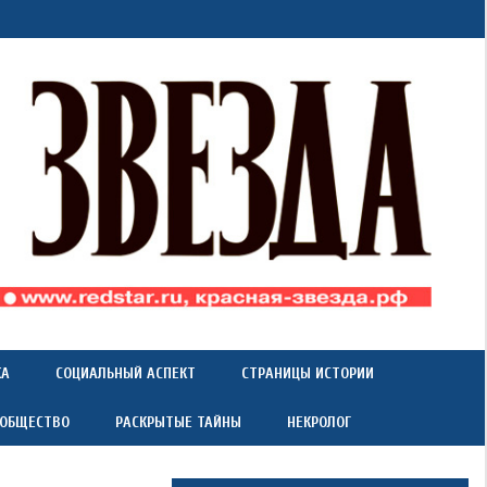
КА
СОЦИАЛЬНЫЙ АСПЕКТ
СТРАНИЦЫ ИСТОРИИ
 ОБЩЕСТВО
РАСКРЫТЫЕ ТАЙНЫ
НЕКРОЛОГ