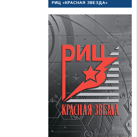
РИЦ «КРАСНАЯ ЗВЕЗДА»