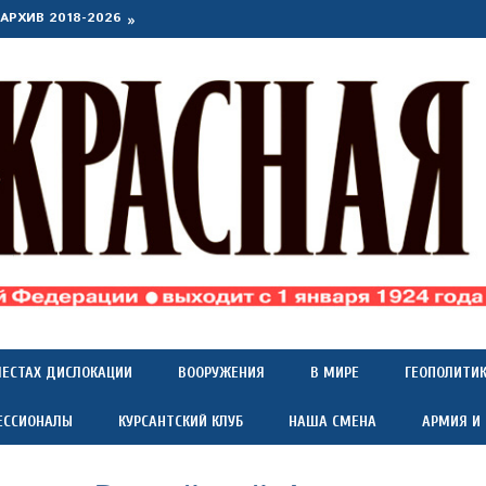
АРХИВ 2018-2026
МЕСТАХ ДИСЛОКАЦИИ
ВООРУЖЕНИЯ
В МИРЕ
ГЕОПОЛИТИ
ЕССИОНАЛЫ
КУРСАНТСКИЙ КЛУБ
НАША СМЕНА
АРМИЯ И