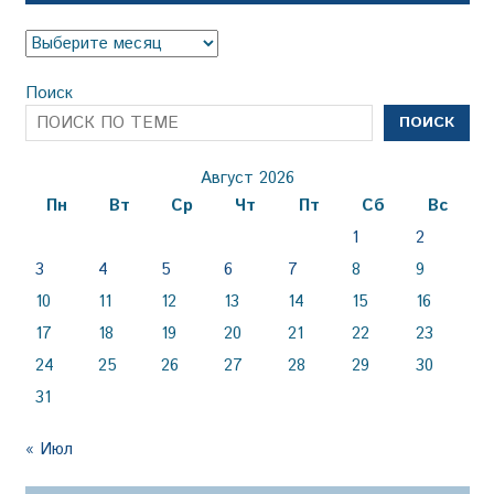
Архив
Поиск
ПОИСК
Август 2026
Пн
Вт
Ср
Чт
Пт
Сб
Вс
1
2
3
4
5
6
7
8
9
10
11
12
13
14
15
16
17
18
19
20
21
22
23
24
25
26
27
28
29
30
31
« Июл