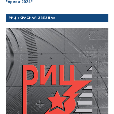
"Армия-2024"
РИЦ «КРАСНАЯ ЗВЕЗДА»