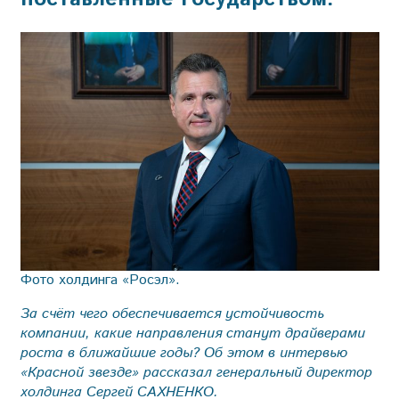
Фото холдинга «Росэл».
За счёт чего обеспечивается устойчивость
компании, какие направления станут драйверами
роста в ближайшие годы? Об этом в интервью
«Красной звезде» рассказал генеральный директор
холдинга Сергей САХНЕНКО.