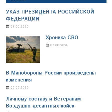
УКАЗ ПРЕЗИДЕНТА РОССИЙСКОЙ
ФЕДЕРАЦИИ
07.08.2026
Настя Свиридова
Хроника СВО
07.08.2026
Настя Свиридова
В Минобороны России произведены
изменения
06.08.2026
Марина Щербакова
Личному составу и Ветеранам
Воздушно-десантных войск