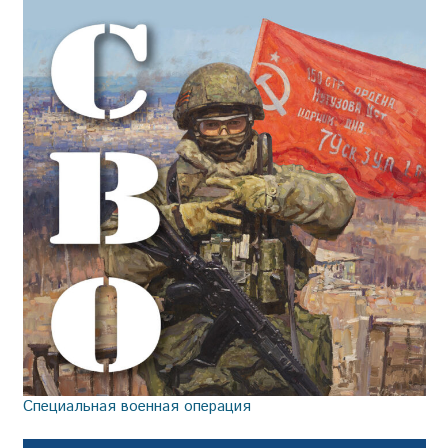
Специальная военная операция