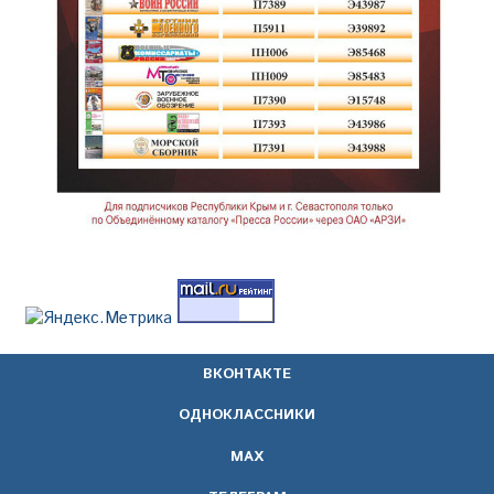
ВКОНТАКТЕ
ОДНОКЛАССНИКИ
МАХ