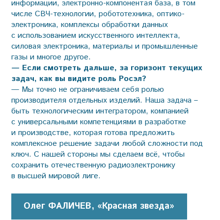
информации, электронно-компонентая база, в том
числе СВЧ-технологии, робототехника, оптико-
электроника, комплексы обработки данных
с использованием искусственного интеллекта,
силовая электроника, материалы и промышленные
газы и многое другое.
— Если смотреть дальше, за горизонт текущих
задач, как вы видите роль Росэл?
— Мы точно не ограничиваем себя ролью
производителя отдельных изделий. Наша задача –
быть технологическим интегратором, компанией
с универсальными компетенциями в разработке
и производстве, которая готова предложить
комплексное решение задачи любой сложности под
ключ. С нашей стороны мы сделаем всё, чтобы
сохранить отечественную радиоэлектронику
в высшей мировой лиге.
Олег ФАЛИЧЕВ, «Красная звезда»