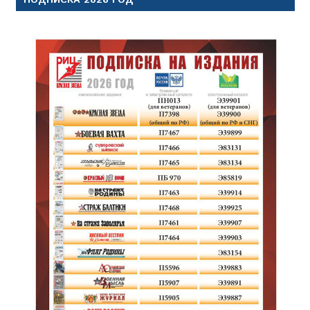
ПОДПИСКА 2026 ГОД