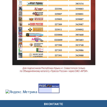
ВКОНТАКТЕ