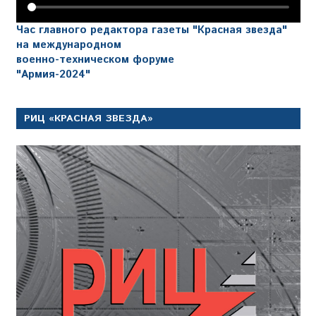
Час главного редактора газеты "Красная звезда"
на международном
военно-техническом форуме
"Армия-2024"
РИЦ «КРАСНАЯ ЗВЕЗДА»