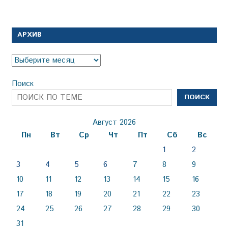
АРХИВ
Архив
Поиск
ПОИСК
Август 2026
Пн
Вт
Ср
Чт
Пт
Сб
Вс
1
2
3
4
5
6
7
8
9
10
11
12
13
14
15
16
17
18
19
20
21
22
23
24
25
26
27
28
29
30
31