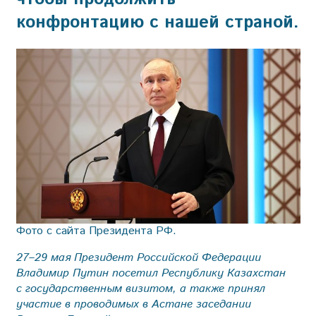
конфронтацию с нашей страной.
Фото с сайта Президента РФ.
27–29 мая Президент Российской Федерации
Владимир Путин посетил Республику Казахстан
с государственным визитом, а также принял
участие в проводимых в Астане заседании