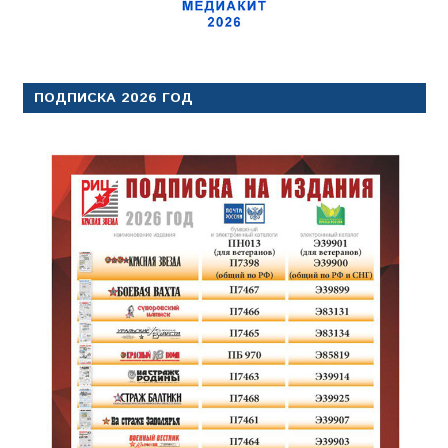
ПОДПИСКА 2026 ГОД