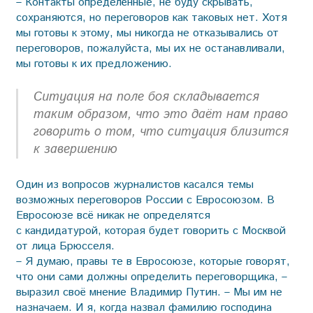
– Контакты определённые, не буду скрывать,
сохраняются, но переговоров как таковых нет. Хотя
мы готовы к этому, мы никогда не отказывались от
переговоров, пожалуйста, мы их не останавливали,
мы готовы к их предложению.
Ситуация на поле боя складывается
таким образом, что это даёт нам право
говорить о том, что ситуация близится
к завершению
Один из вопросов журналистов касался темы
возможных переговоров России с Евросоюзом. В
Евросоюзе всё никак не определятся
с кандидатурой, которая будет говорить с Москвой
от лица Брюсселя.
– Я думаю, правы те в Евросоюзе, которые говорят,
что они сами должны определить переговорщика, –
выразил своё мнение Владимир Путин. – Мы им не
назначаем. И я, когда назвал фамилию господина