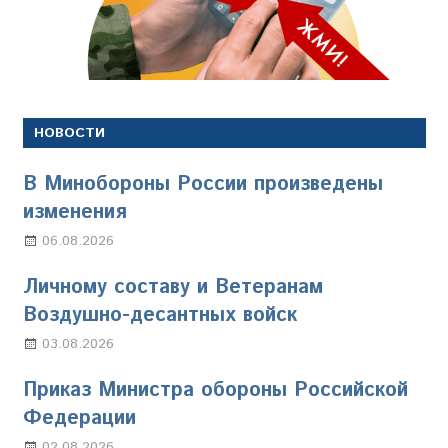
НОВОСТИ
В Минобороны России произведены
изменения
06.08.2026
Марина Щербакова
Личному составу и Ветеранам
Воздушно-десантных войск
03.08.2026
Марина Щербакова
Приказ Министра обороны Российской
Федерации
02.08.2026
Настя Свиридова