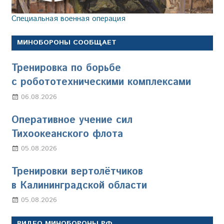
Специальная военная операция
МИНОБОРОНЫ СООБЩАЕТ
Тренировка по борьбе
с робототехническими комплексами
06.08.2026
Марина Щербакова
Оперативное учение сил
Тихоокеанского флота
05.08.2026
Марина Щербакова
Тренировки вертолётчиков
в Калининградской области
05.08.2026
Марина Щербакова
ВИДЕО МИНОБОРОНЫ РФ