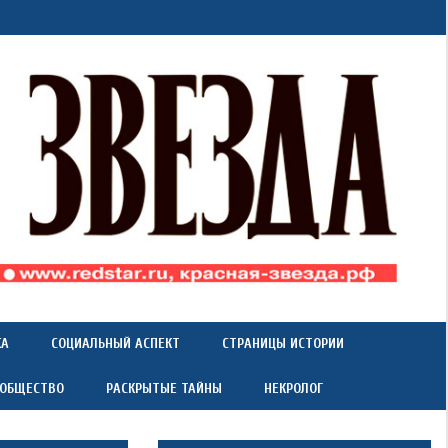
КА
СОЦИАЛЬНЫЙ АСПЕКТ
СТРАНИЦЫ ИСТОРИИ
 ОБЩЕСТВО
РАСКРЫТЫЕ ТАЙНЫ
НЕКРОЛОГ