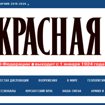
АРХИВ 2018-2026
МЕСТАХ ДИСЛОКАЦИИ
ВООРУЖЕНИЯ
В МИРЕ
ГЕОПОЛИТИ
ЕССИОНАЛЫ
КУРСАНТСКИЙ КЛУБ
НАША СМЕНА
АРМИЯ И