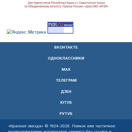
ВКОНТАКТЕ
ОДНОКЛАССНИКИ
МАХ
ТЕЛЕГРАМ
ДЗЕН
ЮТУБ
РУТУБ
«Красная звезда» © 1924-2026. Полное или частичное
воспроизведение материалов сервера без ссылки и