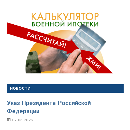
НОВОСТИ
Указ Президента Российской
Федерации
07.08.2026
Настя Свиридова