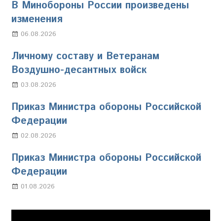
В Минобороны России произведены
изменения
06.08.2026
Марина Щербакова
Личному составу и Ветеранам
Воздушно-десантных войск
03.08.2026
Марина Щербакова
Приказ Министра обороны Российской
Федерации
02.08.2026
Настя Свиридова
Приказ Министра обороны Российской
Федерации
01.08.2026
Настя Свиридова