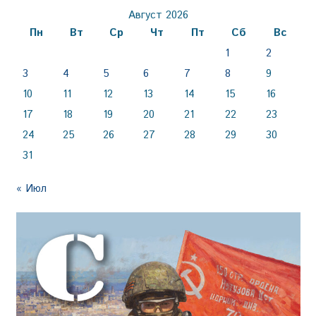
Август 2026
Пн
Вт
Ср
Чт
Пт
Сб
Вс
1
2
3
4
5
6
7
8
9
10
11
12
13
14
15
16
17
18
19
20
21
22
23
24
25
26
27
28
29
30
31
« Июл