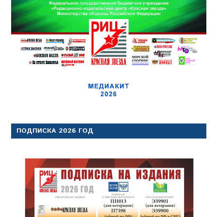
ПОДПИСКА 2026 ГОД