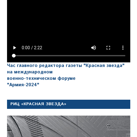
Час главного редактора газеты "Красная звезда"
на международном
военно-техническом форуме
"Армия-2024"
РИЦ «КРАСНАЯ ЗВЕЗДА»