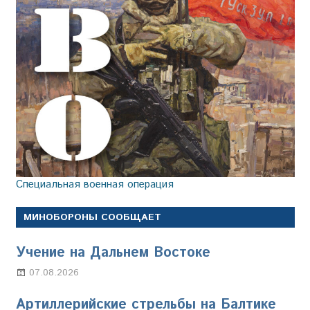
Специальная военная операция
МИНОБОРОНЫ СООБЩАЕТ
Учение на Дальнем Востоке
07.08.2026
Настя Свиридова
Артиллерийские стрельбы на Балтике