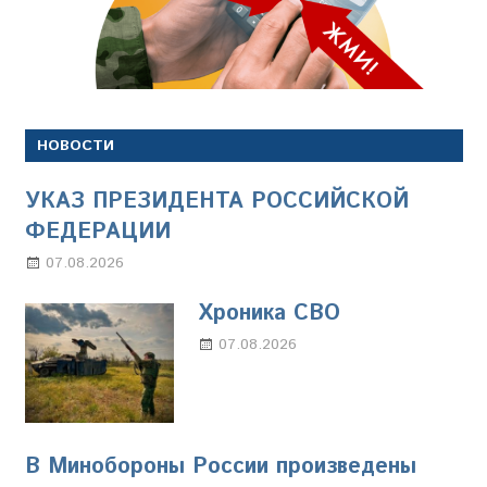
НОВОСТИ
УКАЗ ПРЕЗИДЕНТА РОССИЙСКОЙ
ФЕДЕРАЦИИ
07.08.2026
Настя Свиридова
Хроника СВО
07.08.2026
Настя Свиридова
В Минобороны России произведены