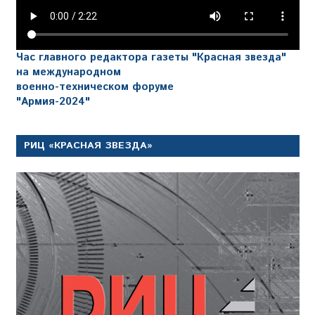
Час главного редактора газеты "Красная звезда"
на международном
военно-техническом форуме
"Армия-2024"
РИЦ «КРАСНАЯ ЗВЕЗДА»