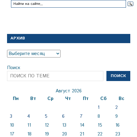
АРХИВ
Архив
Поиск
ПОИСК
Август 2026
Пн
Вт
Ср
Чт
Пт
Сб
Вс
1
2
3
4
5
6
7
8
9
10
11
12
13
14
15
16
17
18
19
20
21
22
23