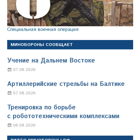
Специальная военная операция
МИНОБОРОНЫ СООБЩАЕТ
Учение на Дальнем Востоке
07.08.2026
Настя Свиридова
Артиллерийские стрельбы на Балтике
07.08.2026
Настя Свиридова
Тренировка по борьбе
с робототехническими комплексами
06.08.2026
Марина Щербакова