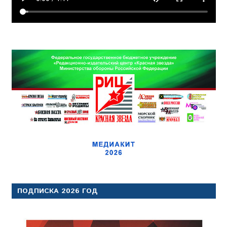
ПОДПИСКА 2026 ГОД