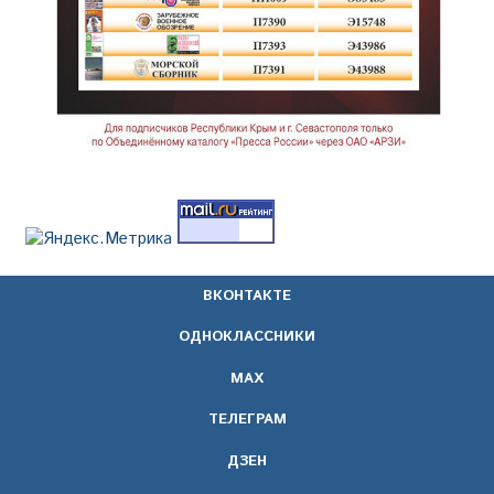
ВКОНТАКТЕ
ОДНОКЛАССНИКИ
МАХ
ТЕЛЕГРАМ
ДЗЕН