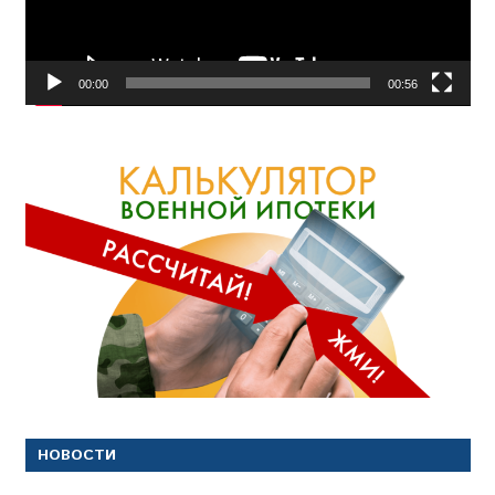
00:00
00:56
НОВОСТИ