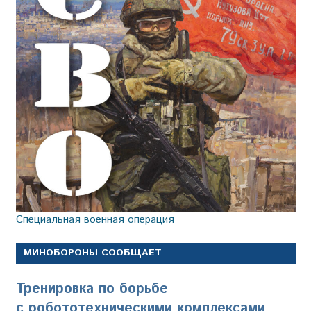
Специальная военная операция
МИНОБОРОНЫ СООБЩАЕТ
Тренировка по борьбе
с робототехническими комплексами