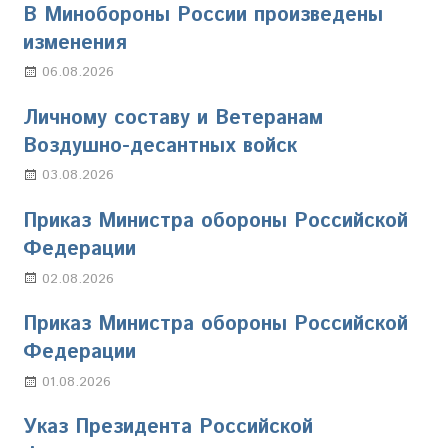
В Минобороны России произведены
изменения
06.08.2026
Марина Щербакова
Личному составу и Ветеранам
Воздушно-десантных войск
03.08.2026
Марина Щербакова
Приказ Министра обороны Российской
Федерации
02.08.2026
Настя Свиридова
Приказ Министра обороны Российской
Федерации
01.08.2026
Настя Свиридова
Указ Президента Российской