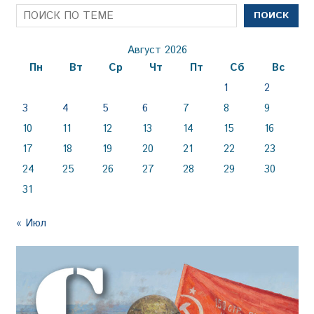
ПОИСК
Август 2026
Пн
Вт
Ср
Чт
Пт
Сб
Вс
1
2
3
4
5
6
7
8
9
10
11
12
13
14
15
16
17
18
19
20
21
22
23
24
25
26
27
28
29
30
31
« Июл