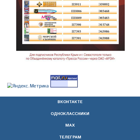
ВКОНТАКТЕ
ОДНОКЛАССНИКИ
МАХ
ТЕЛЕГРАМ