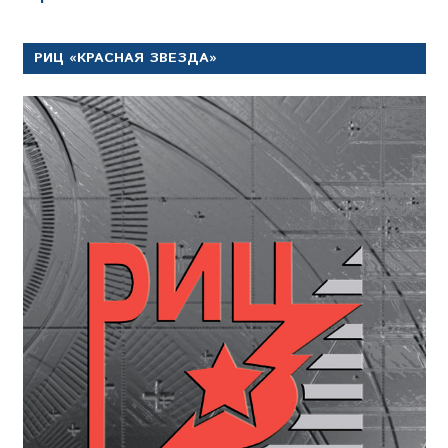
РИЦ «КРАСНАЯ ЗВЕЗДА»