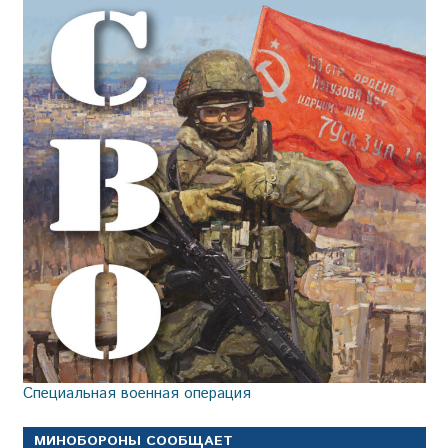
Специальная военная операция
МИНОБОРОНЫ СООБЩАЕТ