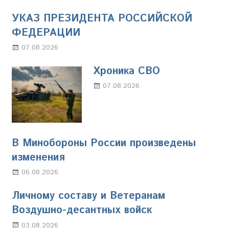
УКАЗ ПРЕЗИДЕНТА РОССИЙСКОЙ
ФЕДЕРАЦИИ
07.08.2026
Настя Свиридова
Хроника СВО
07.08.2026
Настя Свиридова
В Минобороны России произведены
изменения
06.08.2026
Марина Щербакова
Личному составу и Ветеранам
Воздушно-десантных войск
03.08.2026
Марина Щербакова