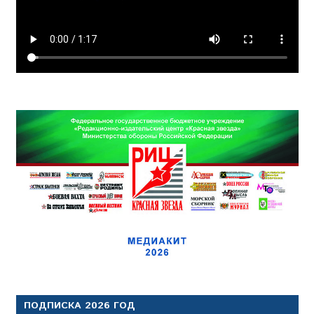
ПОДПИСКА 2026 ГОД