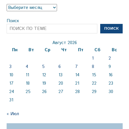
Архив
Поиск
ПОИСК
Август 2026
Пн
Вт
Ср
Чт
Пт
Сб
Вс
1
2
3
4
5
6
7
8
9
10
11
12
13
14
15
16
17
18
19
20
21
22
23
24
25
26
27
28
29
30
31
« Июл