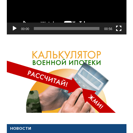
00:00
00:56
НОВОСТИ