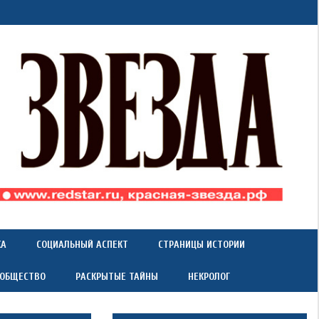
КА
СОЦИАЛЬНЫЙ АСПЕКТ
СТРАНИЦЫ ИСТОРИИ
 ОБЩЕСТВО
РАСКРЫТЫЕ ТАЙНЫ
НЕКРОЛОГ