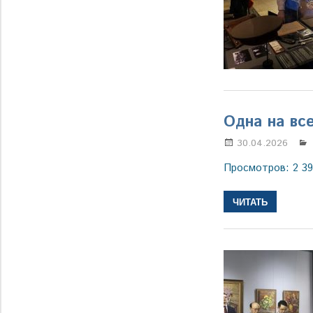
Одна на вс
30.04.2026
Просмотров: 2 3
ЧИТАТЬ