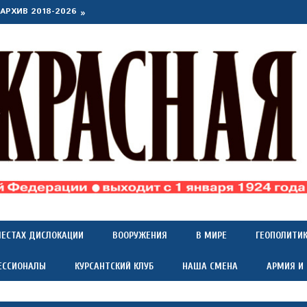
АРХИВ 2018-2026
МЕСТАХ ДИСЛОКАЦИИ
ВООРУЖЕНИЯ
В МИРЕ
ГЕОПОЛИТИ
ЕССИОНАЛЫ
КУРСАНТСКИЙ КЛУБ
НАША СМЕНА
АРМИЯ И