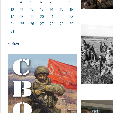
3
4
5
6
7
8
9
10
11
12
13
14
15
16
17
18
19
20
21
22
23
24
25
26
27
28
29
30
31
« Июл