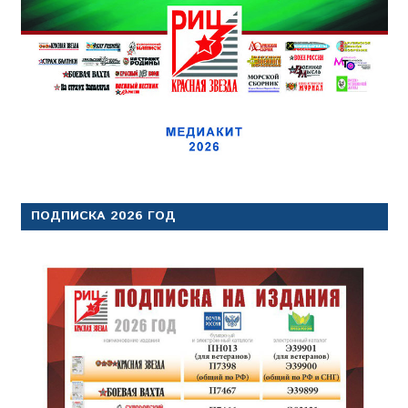
ПОДПИСКА 2026 ГОД