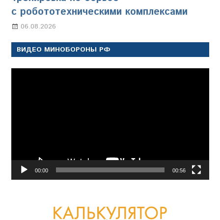
с робототехническими комплексами
06.08.2026
Марина Щербакова
ВИДЕО МИНОБОРОНЫ РФ
Видеоплеер
00:00
00:56