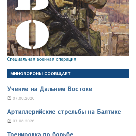
Специальная военная операция
МИНОБОРОНЫ СООБЩАЕТ
Учение на Дальнем Востоке
07.08.2026
Настя Свиридова
Артиллерийские стрельбы на Балтике
07.08.2026
Настя Свиридова
Тренировка по борьбе