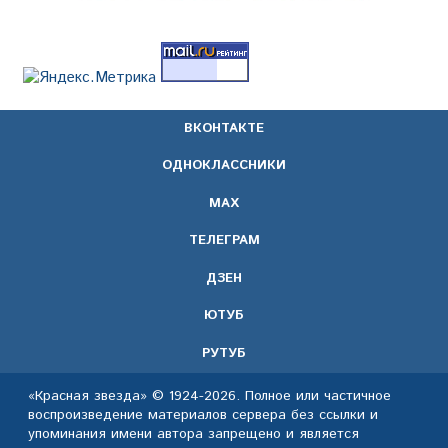
ВКОНТАКТЕ
ОДНОКЛАССНИКИ
МАХ
ТЕЛЕГРАМ
ДЗЕН
ЮТУБ
РУТУБ
«Красная звезда» © 1924-2026. Полное или частичное
воспроизведение материалов сервера без ссылки и
упоминания имени автора запрещено и является