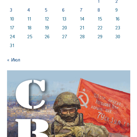
1
2
3
4
5
6
7
8
9
10
11
12
13
14
15
16
17
18
19
20
21
22
23
24
25
26
27
28
29
30
31
« Июл