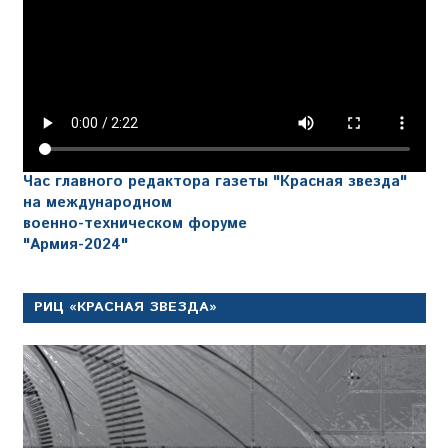
Час главного редактора газеты "Красная звезда"
на международном
военно-техническом форуме
"Армия-2024"
РИЦ «КРАСНАЯ ЗВЕЗДА»