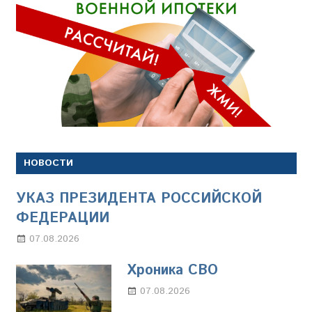
НОВОСТИ
УКАЗ ПРЕЗИДЕНТА РОССИЙСКОЙ
ФЕДЕРАЦИИ
07.08.2026
Настя Свиридова
Хроника СВО
07.08.2026
Настя Свиридова