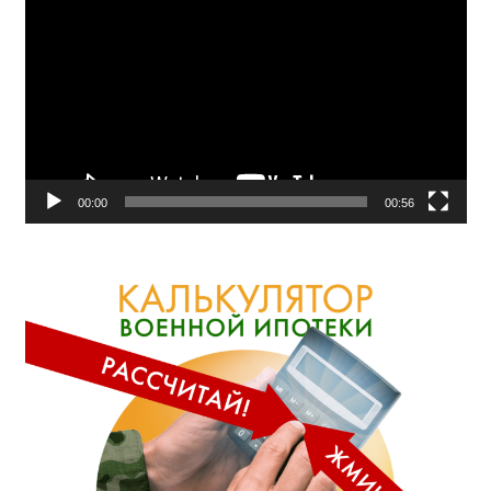
00:00
00:56