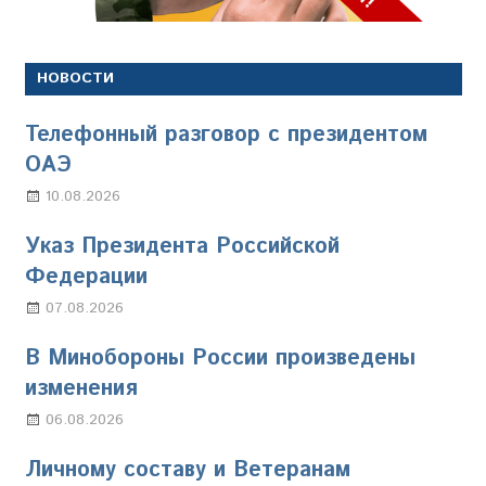
НОВОСТИ
Телефонный разговор с президентом
ОАЭ
10.08.2026
Марина Щербакова
Указ Президента Российской
Федерации
07.08.2026
Настя Свиридова
В Минобороны России произведены
изменения
06.08.2026
Марина Щербакова
Личному составу и Ветеранам