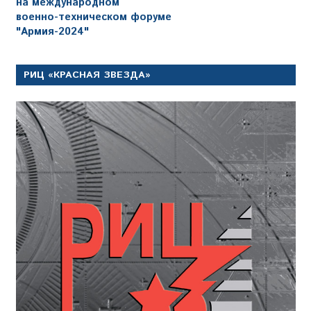
на международном
военно-техническом форуме
"Армия-2024"
РИЦ «КРАСНАЯ ЗВЕЗДА»