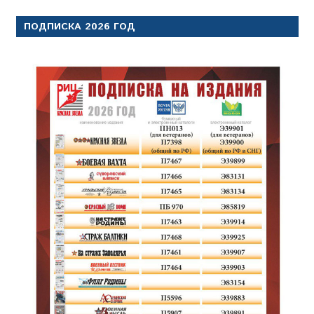
ПОДПИСКА 2026 ГОД