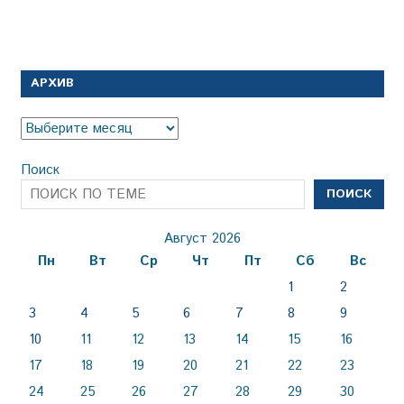
АРХИВ
Архив
Поиск
ПОИСК
Август 2026
Пн
Вт
Ср
Чт
Пт
Сб
Вс
1
2
3
4
5
6
7
8
9
10
11
12
13
14
15
16
17
18
19
20
21
22
23
24
25
26
27
28
29
30