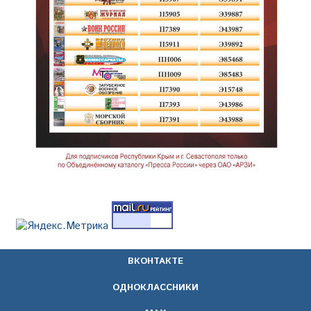
ВКОНТАКТЕ
ОДНОКЛАССНИКИ