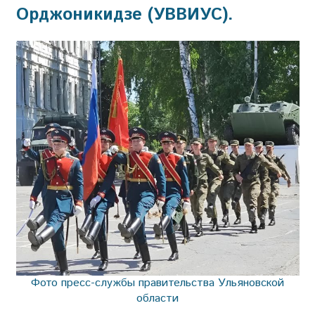
Орджоникидзе (УВВИУС).
Фото пресс-службы правительства Ульяновской
области