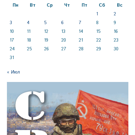
Пн
Вт
Ср
Чт
Пт
Сб
Вс
1
2
3
4
5
6
7
8
9
10
11
12
13
14
15
16
17
18
19
20
21
22
23
24
25
26
27
28
29
30
31
« Июл