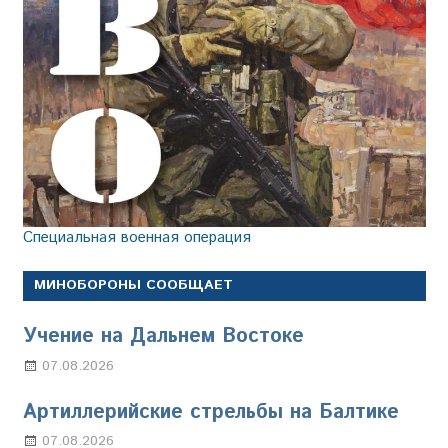
Специальная военная операция
МИНОБОРОНЫ СООБЩАЕТ
Учение на Дальнем Востоке
07.08.2026
Настя Свиридова
Артиллерийские стрельбы на Балтике
07.08.2026
Настя Свиридова