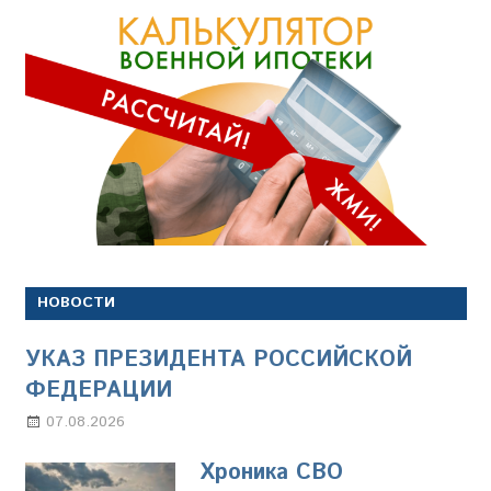
НОВОСТИ
УКАЗ ПРЕЗИДЕНТА РОССИЙСКОЙ
ФЕДЕРАЦИИ
07.08.2026
Настя Свиридова
Хроника СВО