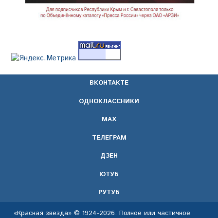
ВКОНТАКТЕ
ОДНОКЛАССНИКИ
МАХ
ТЕЛЕГРАМ
ДЗЕН
ЮТУБ
РУТУБ
«Красная звезда» © 1924-2026. Полное или частичное