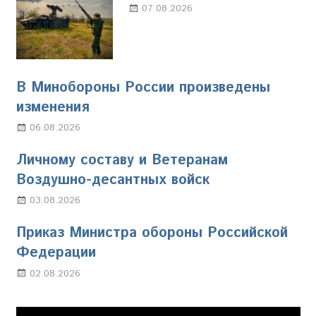
07.08.2026
Настя Свиридова
В Минобороны России произведены
изменения
06.08.2026
Марина Щербакова
Личному составу и Ветеранам
Воздушно-десантных войск
03.08.2026
Марина Щербакова
Приказ Министра обороны Российской
Федерации
02.08.2026
Настя Свиридова