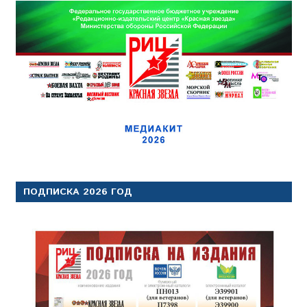
ПОДПИСКА 2026 ГОД