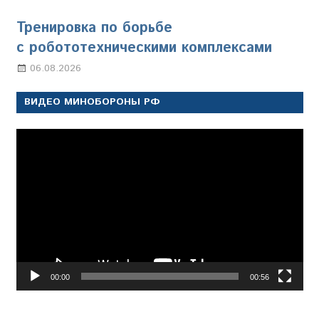
Тренировка по борьбе
с робототехническими комплексами
06.08.2026
Марина Щербакова
ВИДЕО МИНОБОРОНЫ РФ
Видеоплеер
00:00
00:56