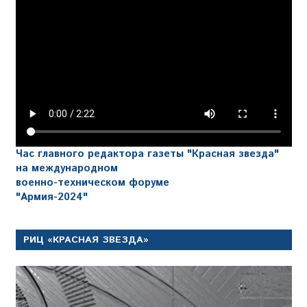
Час главного редактора газеты "Красная звезда"
на международном
военно-техническом форуме
"Армия-2024"
РИЦ «КРАСНАЯ ЗВЕЗДА»