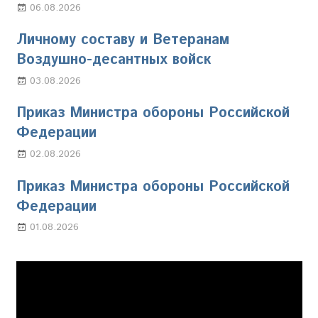
06.08.2026
Марина Щербакова
Личному составу и Ветеранам
Воздушно-десантных войск
03.08.2026
Марина Щербакова
Приказ Министра обороны Российской
Федерации
02.08.2026
Настя Свиридова
Приказ Министра обороны Российской
Федерации
01.08.2026
Настя Свиридова