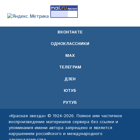
ВКОНТАКТЕ
ОДНОКЛАССНИКИ
МАХ
ТЕЛЕГРАМ
ДЗЕН
ЮТУБ
РУТУБ
«Красная звезда» © 1924-2026. Полное или частичное
воспроизведение материалов сервера без ссылки и
упоминания имени автора запрещено и является
нарушением российского и международного
законодательства.