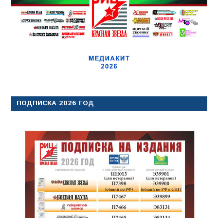
ПОДПИСКА 2026 ГОД