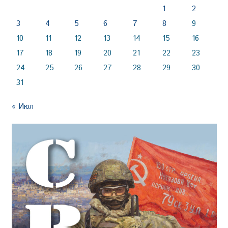
1
2
3
4
5
6
7
8
9
10
11
12
13
14
15
16
17
18
19
20
21
22
23
24
25
26
27
28
29
30
31
« Июл