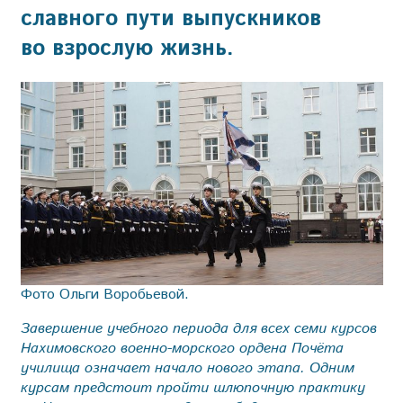
славного пути выпускников
во взрослую жизнь.
Фото Ольги Воробьевой.
Завершение учебного периода для всех семи курсов
Нахимовского военно-морского ордена Почёта
училища означает начало нового этапа. Одним
курсам предстоит пройти шлюпочную практику