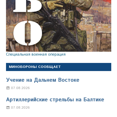
Специальная военная операция
МИНОБОРОНЫ СООБЩАЕТ
Учение на Дальнем Востоке
07.08.2026
Настя Свиридова
Артиллерийские стрельбы на Балтике
07.08.2026
Настя Свиридова