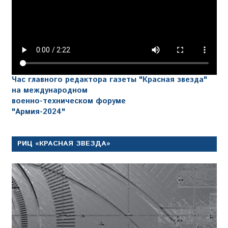
Час главного редактора газеты "Красная звезда"
на международном
военно-техническом форуме
"Армия-2024"
РИЦ «КРАСНАЯ ЗВЕЗДА»