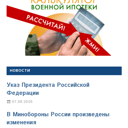
НОВОСТИ
Указ Президента Российской
Федерации
07.08.2026
Настя Свиридова
В Минобороны России произведены
изменения