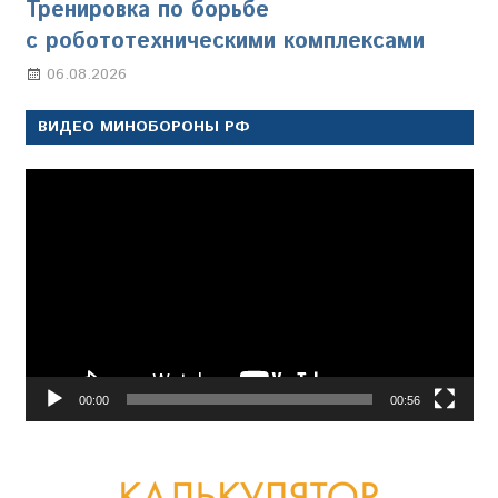
Тренировка по борьбе
с робототехническими комплексами
06.08.2026
Марина Щербакова
ВИДЕО МИНОБОРОНЫ РФ
Видеоплеер
00:00
00:56