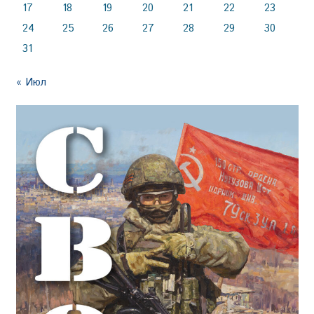
17
18
19
20
21
22
23
24
25
26
27
28
29
30
31
« Июл