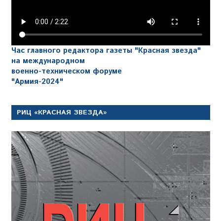
Час главного редактора газеты "Красная звезда"
на международном
военно-техническом форуме
"Армия-2024"
РИЦ «КРАСНАЯ ЗВЕЗДА»