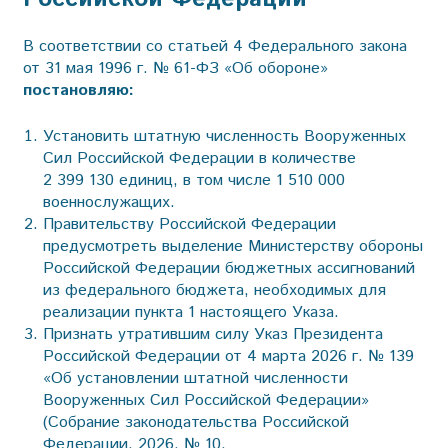
В соответствии со статьей 4 Федерального закона
от 31 мая 1996 г. № 61-ФЗ «Об обороне»
постановляю:
Установить штатную численность Вооруженных
Сил Российской Федерации в количестве
2 399 130 единиц, в том числе 1 510 000
военнослужащих.
Правительству Российской Федерации
предусмотреть выделение Министерству обороны
Российской Федерации бюджетных ассигнований
из федерального бюджета, необходимых для
реализации пункта 1 настоящего Указа.
Признать утратившим силу Указ Президента
Российской Федерации от 4 марта 2026 г. № 139
«Об установлении штатной численности
Вооруженных Сил Российской Федерации»
(Собрание законодательства Российской
Федерации, 2026, № 10,