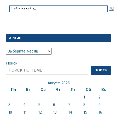
АРХИВ
Архив
Поиск
ПОИСК
Август 2026
Пн
Вт
Ср
Чт
Пт
Сб
Вс
1
2
3
4
5
6
7
8
9
10
11
12
13
14
15
16