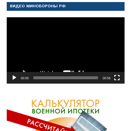
ВИДЕО МИНОБОРОНЫ РФ
Видеоплеер
00:00
00:56