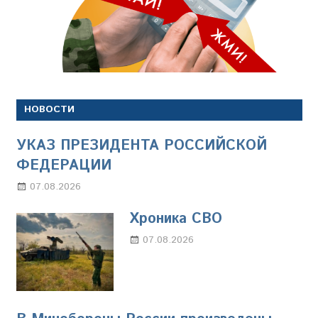
НОВОСТИ
УКАЗ ПРЕЗИДЕНТА РОССИЙСКОЙ
ФЕДЕРАЦИИ
07.08.2026
Настя Свиридова
Хроника СВО
07.08.2026
Настя Свиридова