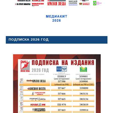
ПОДПИСКА 2026 ГОД