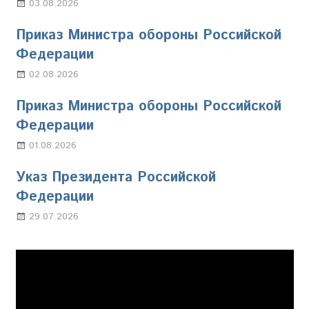
03.08.2026
Марина Щербакова
Приказ Министра обороны Российской
Федерации
02.08.2026
Настя Свиридова
Приказ Министра обороны Российской
Федерации
01.08.2026
Настя Свиридова
Указ Президента Российской
Федерации
29.07.2026
Марина Щербакова