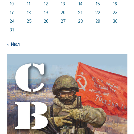
10
11
12
13
14
15
16
17
18
19
20
21
22
23
24
25
26
27
28
29
30
31
« Июл