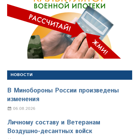
НОВОСТИ
В Минобороны России произведены
изменения
06.08.2026
Марина Щербакова
Личному составу и Ветеранам
Воздушно-десантных войск