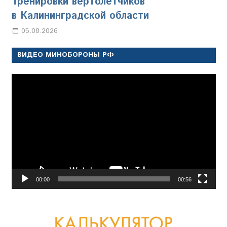
Тренировки вертолётчиков
в Калининградской области
05.08.2026
Марина Щербакова
ВИДЕО МИНОБОРОНЫ РФ
Видеоплеер
00:00
00:56