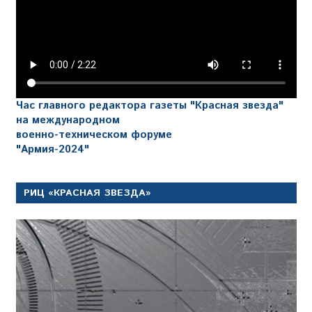
Час главного редактора газеты "Красная звезда"
на международном
военно-техническом форуме
"Армия-2024"
РИЦ «КРАСНАЯ ЗВЕЗДА»