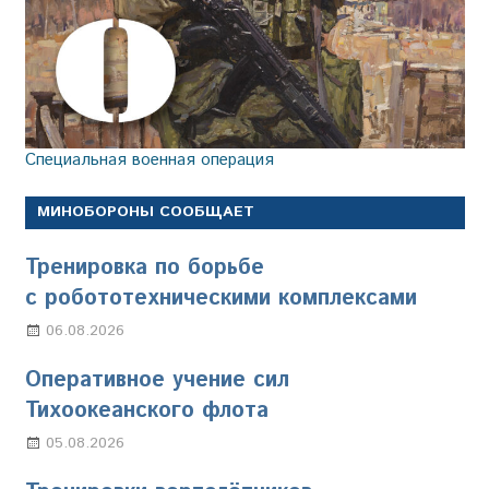
Специальная военная операция
МИНОБОРОНЫ СООБЩАЕТ
Тренировка по борьбе
с робототехническими комплексами
06.08.2026
Марина Щербакова
Оперативное учение сил
Тихоокеанского флота
05.08.2026
Марина Щербакова