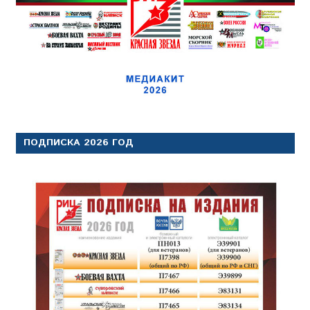
ПОДПИСКА 2026 ГОД