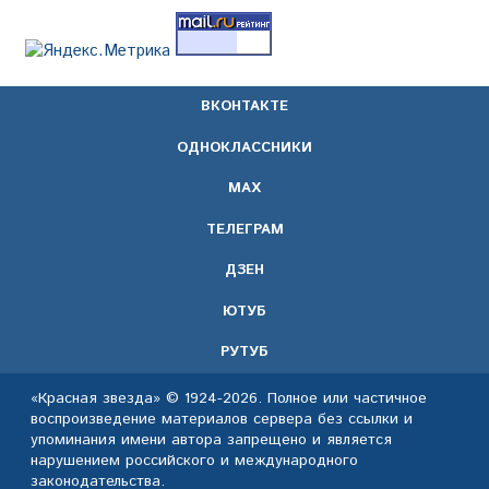
ВКОНТАКТЕ
ОДНОКЛАССНИКИ
МАХ
ТЕЛЕГРАМ
ДЗЕН
ЮТУБ
РУТУБ
«Красная звезда» © 1924-2026. Полное или частичное
воспроизведение материалов сервера без ссылки и
упоминания имени автора запрещено и является
нарушением российского и международного
законодательства.